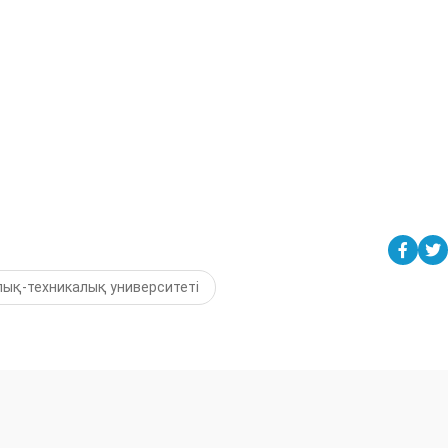
лық-техникалық университеті