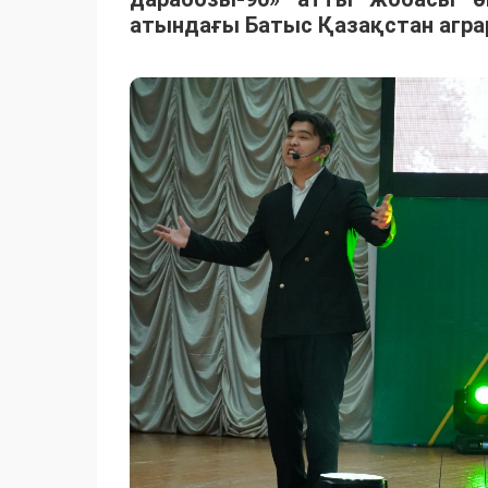
атындағы Батыс Қазақстан агра