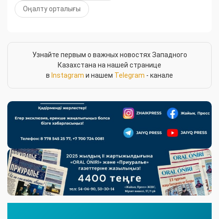
Оңалту орталығы
Узнайте первым о важных новостях Западного
Казахстана на нашей странице
в
Instagram
и нашем
Telegram
- канале