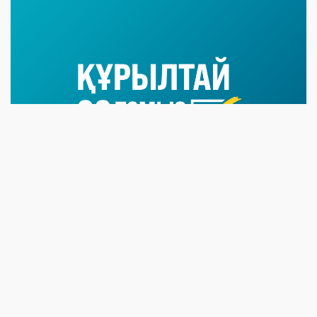
07 NEWS