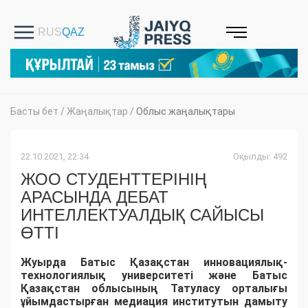
Басты бет
/
Жаңалықтар
/
Облыс жаңалықтары
22.10.2021, 22:34
Оқылды: 492
ЖОО СТУДЕНТТЕРІНІҢ
АРАСЫНДА ДЕБАТ
ИНТЕЛЛЕКТУАЛДЫҚ САЙЫСЫ
ӨТТІ
Жуырда Батыс Қазақстан инновациялық-
технологиялық университеті және Батыс
Қазақстан облысының Татуласу орталығы
ұйымдастырған медиация институтын дамыту