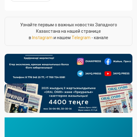
Узнайте первым о важных новостях Западного
Казахстана на нашей странице
в
Instagram
и нашем
Telegram
- канале