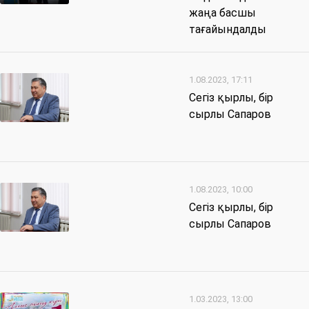
жаңа басшы
тағайындалды
1.08.2023, 17:11
Сегіз қырлы, бір
сырлы Сапаров
1.08.2023, 10:00
Сегіз қырлы, бір
сырлы Сапаров
1.03.2023, 13:00