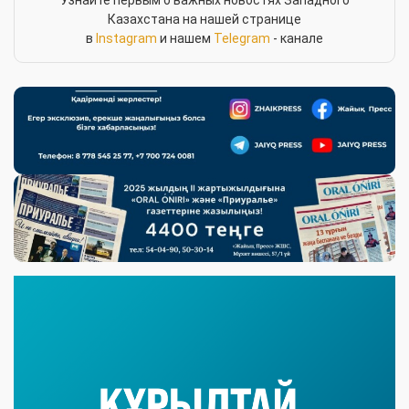
Казахстана на нашей странице
в
Instagram
и нашем
Telegram
- канале