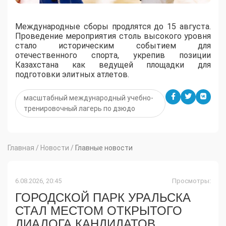
Международные сборы продлятся до 15 августа.
Проведение мероприятия столь высокого уровня
стало историческим событием для
отечественного спорта, укрепив позиции
Казахстана как ведущей площадки для
подготовки элитных атлетов.
масштабный международный учебно-
тренировочный лагерь по дзюдо
Главная
/
Новости
/
Главные новости
6.08.2026, 20:45
Просмотры:
ГОРОДСКОЙ ПАРК УРАЛЬСКА
СТАЛ МЕСТОМ ОТКРЫТОГО
ДИАЛОГА КАНДИДАТОВ