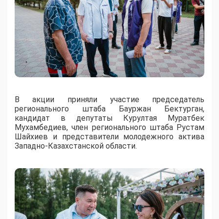
В акции приняли участие председатель
регионального штаба Бауржан Бектурган,
кандидат в депутаты Курултая Муратбек
Мухамбедиев, член регионального штаба Рустам
Шайхиев и представители молодежного актива
Западно-Казахстанской области.