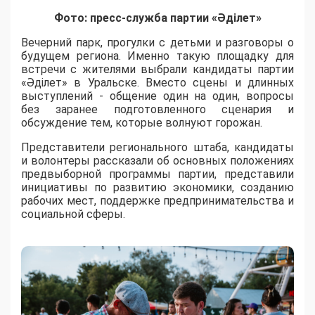
Фото: пресс-служба партии «Әділет»
Вечерний парк, прогулки с детьми и разговоры о
будущем региона. Именно такую площадку для
встречи с жителями выбрали кандидаты партии
«Әділет» в Уральске. Вместо сцены и длинных
выступлений - общение один на один, вопросы
без заранее подготовленного сценария и
обсуждение тем, которые волнуют горожан.
Представители регионального штаба, кандидаты
и волонтеры рассказали об основных положениях
предвыборной программы партии, представили
инициативы по развитию экономики, созданию
рабочих мест, поддержке предпринимательства и
социальной сферы.