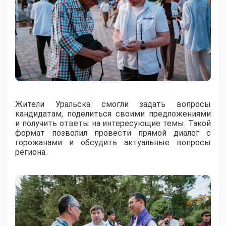
Жители Уральска смогли задать вопросы
кандидатам, поделиться своими предложениями
и получить ответы на интересующие темы. Такой
формат позволил провести прямой диалог с
горожанами и обсудить актуальные вопросы
региона.