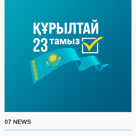
07 NEWS