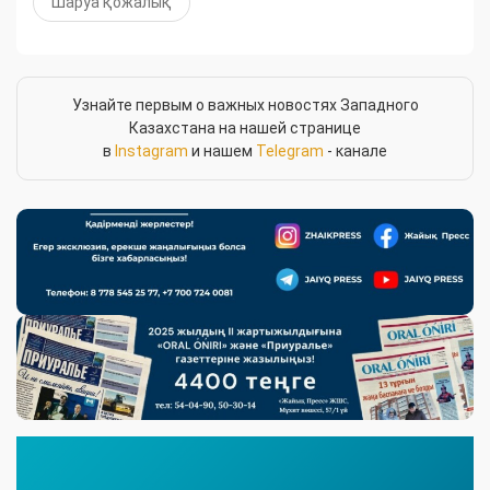
Шаруа қожалық
Узнайте первым о важных новостях Западного
Казахстана на нашей странице
в
Instagram
и нашем
Telegram
- канале