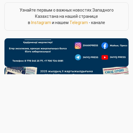
Узнайте первым о важных новостях Западного
Казахстана на нашей странице
в
Instagram
и нашем
Telegram
- канале