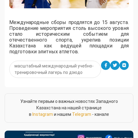
Международные сборы продлятся до 15 августа.
Проведение мероприятия столь высокого уровня
стало историческим событием для
отечественного спорта, укрепив позиции
Казахстана как ведущей площадки для
подготовки элитных атлетов.
масштабный международный учебно-
тренировочный лагерь по дзюдо
Узнайте первым о важных новостях Западного
Казахстана на нашей странице
в
Instagram
и нашем
Telegram
- канале