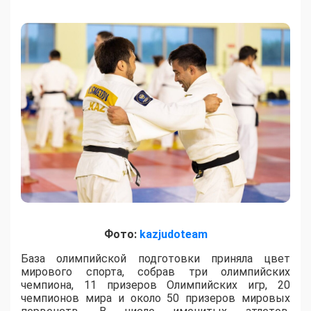
Фото:
kazjudoteam
База олимпийской подготовки приняла цвет
мирового спорта, собрав три олимпийских
чемпиона, 11 призеров Олимпийских игр, 20
чемпионов мира и около 50 призеров мировых