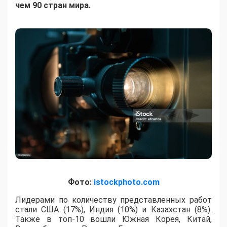
чем 90 стран мира.
Фото:
istockphoto.com
Лидерами по количеству представленных работ
стали США (17%), Индия (10%) и Казахстан (8%).
Также в топ-10 вошли Южная Корея, Китай,