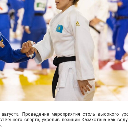
августа. Проведение мероприятия столь высокого ур
ственного спорта, укрепив позиции Казахстана как вед
.