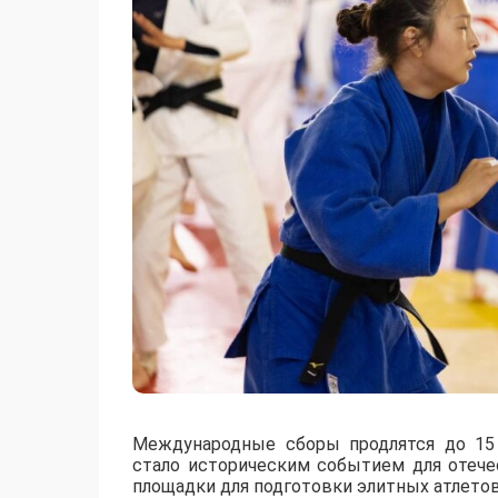
Международные сборы продлятся до 15 
стало историческим событием для отече
площадки для подготовки элитных атлетов