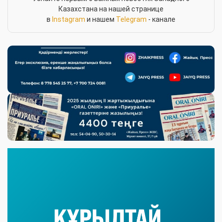
Казахстана на нашей странице
в
Instagram
и нашем
Telegram
- канале