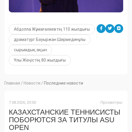
Абдолла Жұмағалиевтің 110 жылдығы
драматург Бауыржан Ширмединұлы
сырымдық ақын
Ұлы Жеңістің 80 жылдығы
Главная
/
Новости
/
Последние новости
7.08.2026, 20:00
Просмотры:
КАЗАХСТАНСКИЕ ТЕННИСИСТЫ
ПОБОРЮТСЯ ЗА ТИТУЛЫ ASU
OPEN