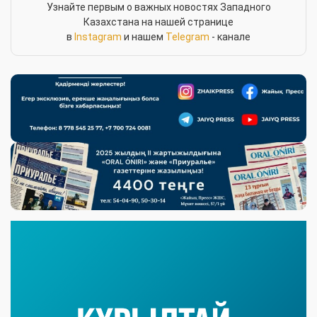
Узнайте первым о важных новостях Западного
Казахстана на нашей странице
в
Instagram
и нашем
Telegram
- канале