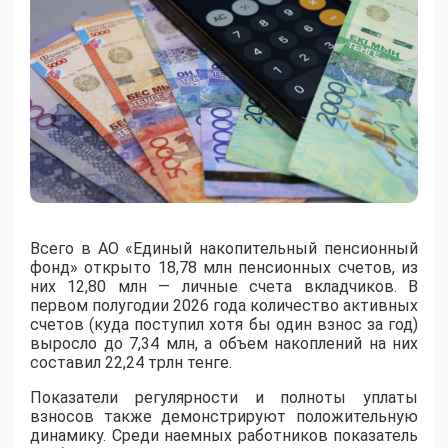
Всего в АО «Единый накопительный пенсионный
фонд» открыто 18,78 млн пенсионных счетов, из
них 12,80 млн — личные счета вкладчиков. В
первом полугодии 2026 года количество активных
счетов (куда поступил хотя бы один взнос за год)
выросло до 7,34 млн, а объем накоплений на них
составил 22,24 трлн тенге.
Показатели регулярности и полноты уплаты
взносов также демонстрируют положительную
динамику. Среди наемных работников показатель