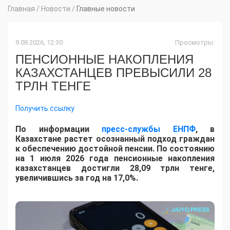
Главная
/
Новости
/
Главные новости
9.08.2026, 12:30
Просмотры:
ПЕНСИОННЫЕ НАКОПЛЕНИЯ
КАЗАХСТАНЦЕВ ПРЕВЫСИЛИ 28
ТРЛН ТЕНГЕ
Получить ссылку
По информации
пресс-службы ЕНПФ
, в
Казахстане растет осознанный подход граждан
к обеспечению достойной пенсии. По состоянию
на 1 июля 2026 года пенсионные накопления
казахстанцев достигли 28,09 трлн тенге,
увеличившись за год на 17,0%.