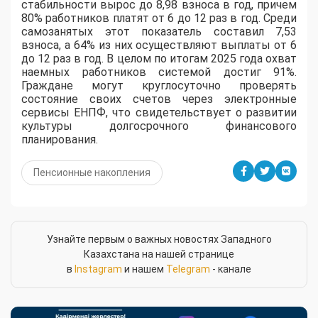
стабильности вырос до 8,98 взноса в год, причем
80% работников платят от 6 до 12 раз в год. Среди
самозанятых этот показатель составил 7,53
взноса, а 64% из них осуществляют выплаты от 6
до 12 раз в год. В целом по итогам 2025 года охват
наемных работников системой достиг 91%.
Граждане могут круглосуточно проверять
состояние своих счетов через электронные
сервисы ЕНПФ, что свидетельствует о развитии
культуры долгосрочного финансового
планирования.
Пенсионные накопления
Узнайте первым о важных новостях Западного
Казахстана на нашей странице
в
Instagram
и нашем
Telegram
- канале