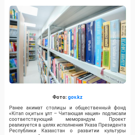
Фото:
gov.kz
Ранее акимат столицы и общественный фонд
«Кітап оқитын ұлт – Читающая нация» подписали
соответствующий меморандум. Проект
реализуется в целях исполнения Указа Президента
Республики Казахстан о развитии культуры