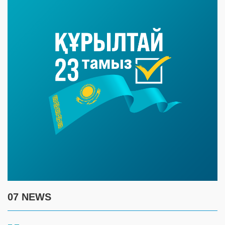
07 NEWS