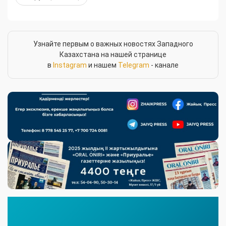
Узнайте первым о важных новостях Западного
Казахстана на нашей странице
в
Instagram
и нашем
Telegram
- канале