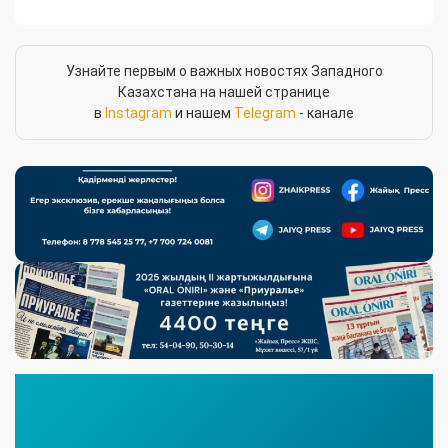
Узнайте первым о важных новостях Западного
Казахстана на нашей странице
в
Instagram
и нашем
Telegram
- канале