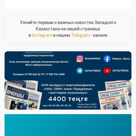
Узнайте первым о важных новостях Западного
Казахстана на нашей странице
в
Instagram
и нашем
Telegram
- канале