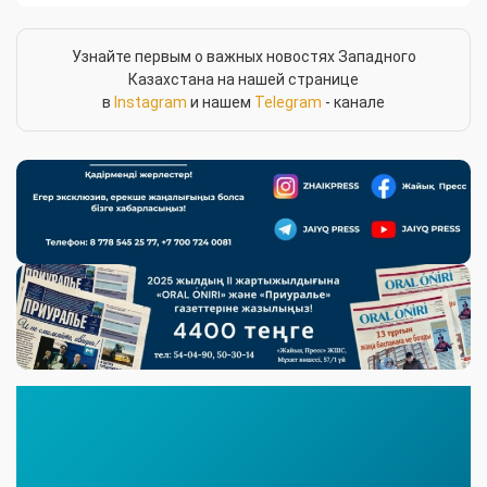
Узнайте первым о важных новостях Западного
Казахстана на нашей странице
в
Instagram
и нашем
Telegram
- канале