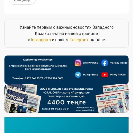
Узнайте первым о важных новостях Западного
Казахстана на нашей странице
в
Instagram
и нашем
Telegram
- канале