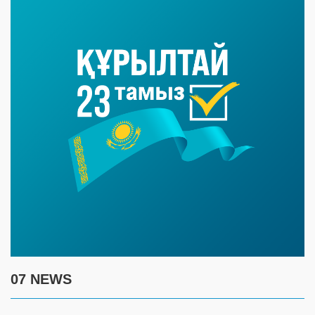
07 NEWS