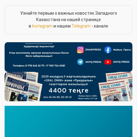
Узнайте первым о важных новостях Западного
Казахстана на нашей странице
в
Instagram
и нашем
Telegram
- канале