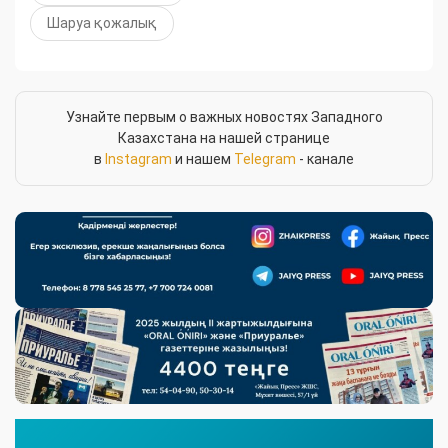
Шаруа қожалық
Узнайте первым о важных новостях Западного
Казахстана на нашей странице
в
Instagram
и нашем
Telegram
- канале