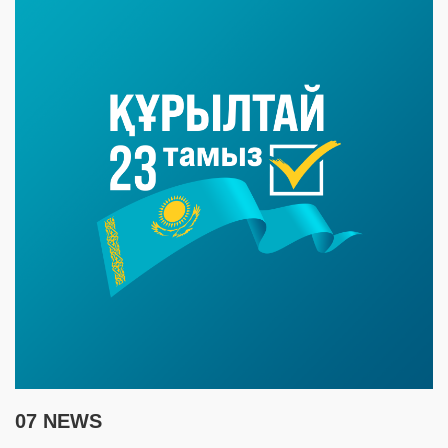
07 NEWS