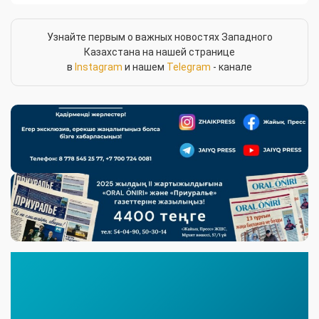
Узнайте первым о важных новостях Западного
Казахстана на нашей странице
в
Instagram
и нашем
Telegram
- канале