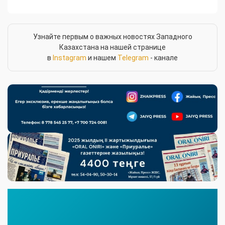
Узнайте первым о важных новостях Западного
Казахстана на нашей странице
в
Instagram
и нашем
Telegram
- канале