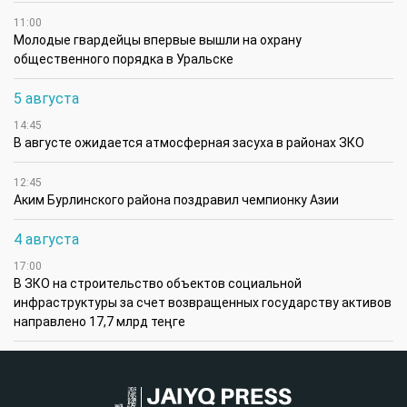
11:00
Молодые гвардейцы впервые вышли на охрану
общественного порядка в Уральске
5 августа
14:45
В августе ожидается атмосферная засуха в районах ЗКО
12:45
Аким Бурлинского района поздравил чемпионку Азии
4 августа
17:00
В ЗКО на строительство объектов социальной
инфраструктуры за счет возвращенных государству активов
направлено 17,7 млрд теңге