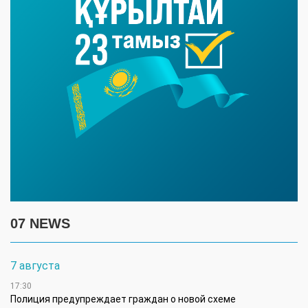
07 NEWS
7 августа
17:30
Полиция предупреждает граждан о новой схеме