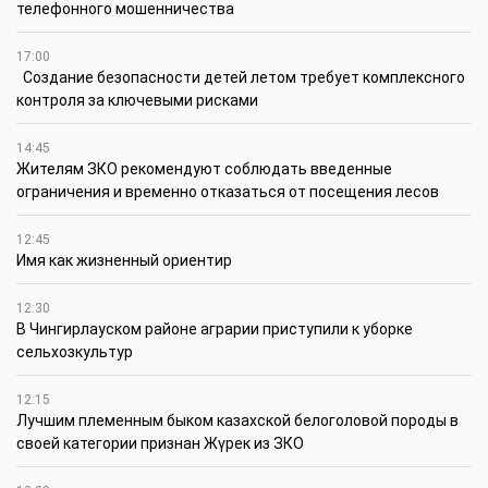
телефонного мошенничества
17:00
Создание безопасности детей летом требует комплексного
контроля за ключевыми рисками
14:45
Жителям ЗКО рекомендуют соблюдать введенные
ограничения и временно отказаться от посещения лесов
12:45
Имя как жизненный ориентир
12:30
В Чингирлауском районе аграрии приступили к уборке
сельхозкультур
12:15
Лучшим племенным быком казахской белоголовой породы в
своей категории признан Жүрек из ЗКО