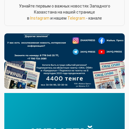
Узнайте первым о важных новостях Западного
Казахстана на нашей странице
в
Instagram
и нашем
Telegram
- канале