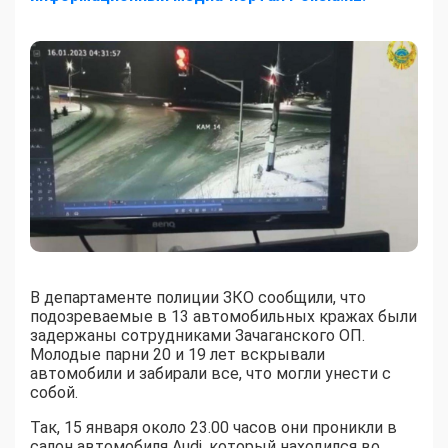
В департаменте полиции ЗКО сообщили, что
подозреваемые в 13 автомобильных кражах были
задержаны сотрудниками Зачаганского ОП.
Молодые парни 20 и 19 лет вскрывали
автомобили и забирали все, что могли унести с
собой.
Так, 15 января около 23.00 часов они проникли в
салон автомобиля Audi, который находился во