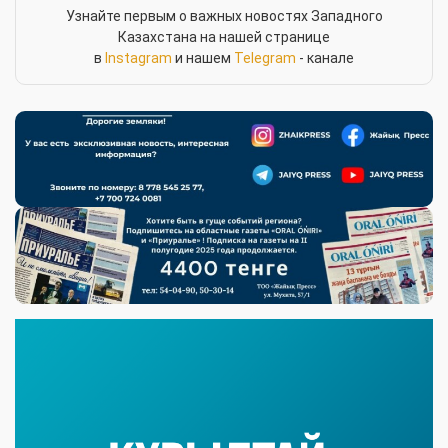
Узнайте первым о важных новостях Западного
Казахстана на нашей странице
в
Instagram
и нашем
Telegram
- канале