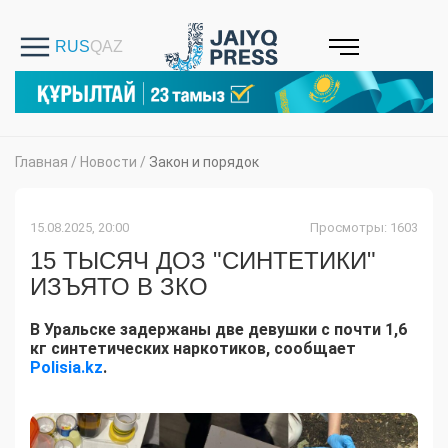
Главная
/
Новости
/
Закон и порядок
15.08.2025, 20:00
Просмотры: 1603
15 ТЫСЯЧ ДОЗ "СИНТЕТИКИ"
ИЗЪЯТО В ЗКО
В Уральске задержаны две девушки с почти 1,6
кг синтетических наркотиков, сообщает
Polisia.kz
.