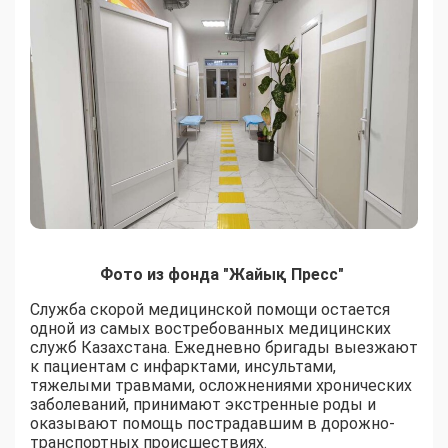
Фото из фонда "Жайық Пресс"
Служба скорой медицинской помощи остается
одной из самых востребованных медицинских
служб Казахстана. Ежедневно бригады выезжают
к пациентам с инфарктами, инсультами,
тяжелыми травмами, осложнениями хронических
заболеваний, принимают экстренные роды и
оказывают помощь пострадавшим в дорожно-
транспортных происшествиях.