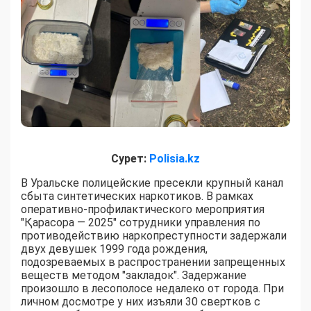
Сурет:
Polisia.kz
В Уральске полицейские пресекли крупный канал
сбыта синтетических наркотиков. В рамках
оперативно-профилактического мероприятия
"Қарасора — 2025" сотрудники управления по
противодействию наркопреступности задержали
двух девушек 1999 года рождения,
подозреваемых в распространении запрещенных
веществ методом "закладок". Задержание
произошло в лесополосе недалеко от города. При
личном досмотре у них изъяли 30 свертков с