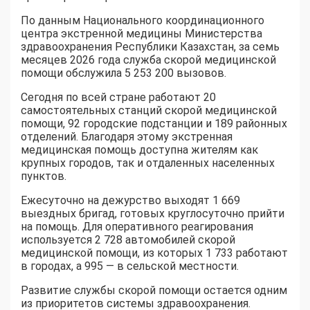
По данным Национального координационного
центра экстренной медицины Министерства
здравоохранения Республики Казахстан, за семь
месяцев 2026 года служба скорой медицинской
помощи обслужила 5 253 200 вызовов.
Сегодня по всей стране работают 20
самостоятельных станций скорой медицинской
помощи, 92 городские подстанции и 189 районных
отделений. Благодаря этому экстренная
медицинская помощь доступна жителям как
крупных городов, так и отдаленных населенных
пунктов.
Ежесуточно на дежурство выходят 1 669
выездных бригад, готовых круглосуточно прийти
на помощь. Для оперативного реагирования
используется 2 728 автомобилей скорой
медицинской помощи, из которых 1 733 работают
в городах, а 995 — в сельской местности.
Развитие службы скорой помощи остается одним
из приоритетов системы здравоохранения.