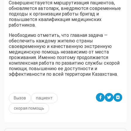
Совершенствуется маршрутизация пациентов,
обновляется автопарк, внедряются современные
подходы к организации работы бригад и
повышается квалификация медицинских
работников.
Необходимо отметить, что главная задача —
обеспечить каждому жителю страны
своевременную и качественную экстренную
медицинскую помощь независимо от места
проживания. Именно поэтому продолжается
комплексная работа по развитию службы скорой
помощи, повышению ее доступности и
эффективности по всей территории Казахстана.
Вызов
пациент
скорая помощь