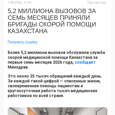
7.08.2026, 17:45
Просмотры:
5,2 МИЛЛИОНА ВЫЗОВОВ ЗА
СЕМЬ МЕСЯЦЕВ ПРИНЯЛИ
БРИГАДЫ СКОРОЙ ПОМОЩИ
КАЗАХСТАНА
Получить ссылку
Более 5,2 миллиона вызовов обслужила служба
скорой медицинской помощи Казахстана за
первые семь месяцев 2026 года,
сообщает
Минздрав.
Это около 25 тысяч обращений каждый день.
За каждой такой цифрой — спасенные жизни,
своевременная помощь пациентам и
круглосуточная работа тысяч медицинских
работников по всей стране.