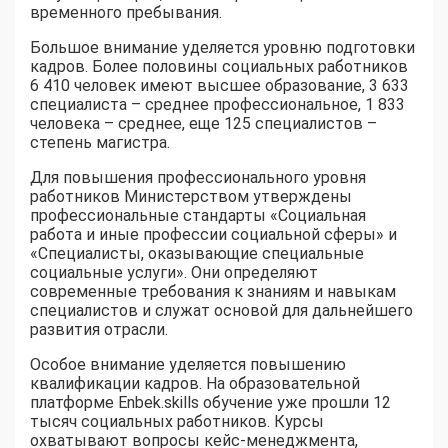
временного пребывания.
Большое внимание уделяется уровню подготовки
кадров. Более половины социальных работников
6 410 человек имеют высшее образование, 3 633
специалиста – среднее профессиональное, 1 833
человека – среднее, еще 125 специалистов –
степень магистра.
Для повышения профессионального уровня
работников Министерством утверждены
профессиональные стандарты «Социальная
работа и иные профессии социальной сферы» и
«Специалисты, оказывающие специальные
социальные услуги». Они определяют
современные требования к знаниям и навыкам
специалистов и служат основой для дальнейшего
развития отрасли.
Особое внимание уделяется повышению
квалификации кадров. На образовательной
платформе Enbek.skills обучение уже прошли 12
тысяч социальных работников. Курсы
охватывают вопросы кейс-менеджмента,