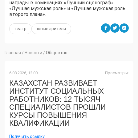
награды в номинациях «Лучший сценограф»,
«Лучшая мужская роль» и «Лучшая мужская роль
второго плана».
театр
юные зрители
Главная
/
Новости
/
Общество
6.08.2026, 12:00
Просмотры:
КАЗАХСТАН РАЗВИВАЕТ
ИНСТИТУТ СОЦИАЛЬНЫХ
РАБОТНИКОВ: 12 ТЫСЯЧ
СПЕЦИАЛИСТОВ ПРОШЛИ
КУРСЫ ПОВЫШЕНИЯ
КВАЛИФИКАЦИИ
Получить ссылку