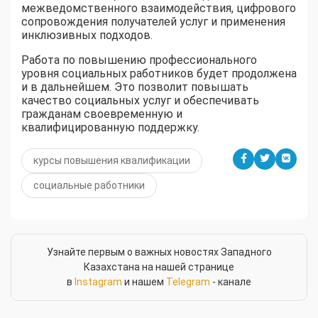
межведомственного взаимодействия, цифрового
сопровождения получателей услуг и применения
инклюзивных подходов.
Работа по повышению профессионального
уровня социальных работников будет продолжена
и в дальнейшем. Это позволит повышать
качество социальных услуг и обеспечивать
гражданам своевременную и
квалифицированную поддержку.
курсы повышения квалификации
социальные работники
Узнайте первым о важных новостях Западного
Казахстана на нашей странице
в
Instagram
и нашем
Telegram
- канале