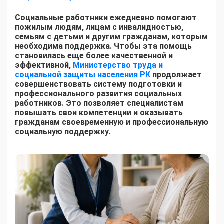
Социальные работники ежедневно помогают
пожилым людям, лицам с инвалидностью,
семьям с детьми и другим гражданам, которым
необходима поддержка. Чтобы эта помощь
становилась еще более качественной и
эффективной,
Министерство труда и
социальной защиты населения РК
продолжает
совершенствовать систему подготовки и
профессионального развития социальных
работников. Это позволяет специалистам
повышать свои компетенции и оказывать
гражданам своевременную и профессиональную
социальную поддержку.