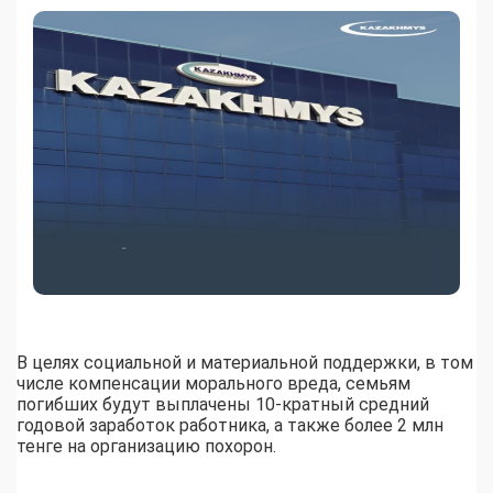
В целях социальной и материальной поддержки, в том
числе компенсации морального вреда, семьям
погибших будут выплачены 10-кратный средний
годовой заработок работника, а также более 2 млн
тенге на организацию похорон.