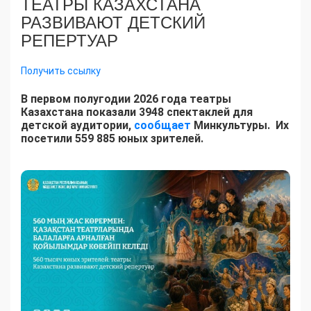
ТЕАТРЫ КАЗАХСТАНА
РАЗВИВАЮТ ДЕТСКИЙ
РЕПЕРТУАР
Получить ссылку
В первом полугодии 2026 года театры
Казахстана показали 3948 спектаклей для
детской аудитории,
сообщает
Минкультуры. Их
посетили 559 885 юных зрителей.