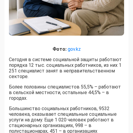
Фото:
gov.kz
Сегодня в системе социальной защиты работают
порядка 12 тыс. социальных работников, из них 1
251 специалист занят в неправительственном
секторе.
Более половины специалистов 55,5% – работают
в сельской местности, остальные 44,5% – в
городах.
Большинство социальных работников, 9532
человека, оказывает специальные социальные
услуги на дому. Еще 1 020 человек работают в
стационарных организациях, 998 – в
полустационарах, 451 – в организациях