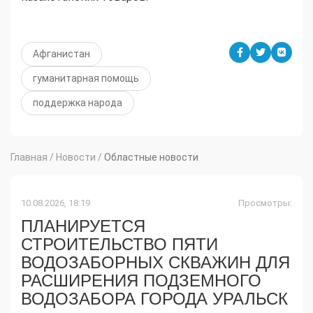
Афганистан
гуманитарная помощь
поддержка народа
Главная
/
Новости
/
Областные новости
10.08.2026, 18:19
Просмотры:
ПЛАНИРУЕТСЯ
СТРОИТЕЛЬСТВО ПЯТИ
ВОДОЗАБОРНЫХ СКВАЖИН ДЛЯ
РАСШИРЕНИЯ ПОДЗЕМНОГО
ВОДОЗАБОРА ГОРОДА УРАЛЬСК