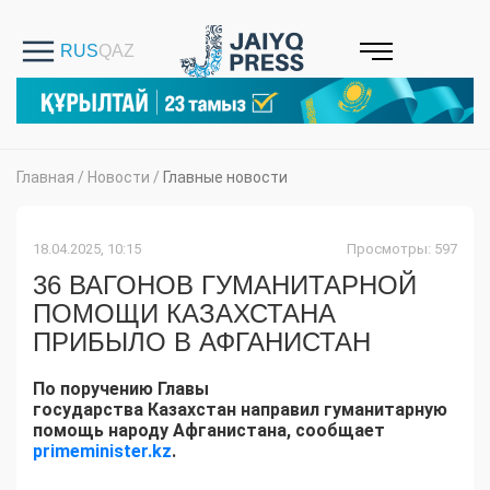
Главная
/
Новости
/
Главные новости
18.04.2025, 10:15
Просмотры: 597
36 ВАГОНОВ ГУМАНИТАРНОЙ
ПОМОЩИ КАЗАХСТАНА
ПРИБЫЛО В АФГАНИСТАН
По поручению Главы
государства Казахстан направил гуманитарную
помощь народу Афганистана, сообщает
primeminister.kz
.