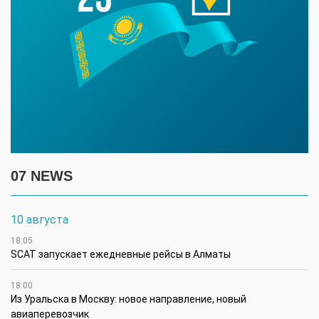
07 NEWS
10 августа
18:05
SCAT запускает ежедневные рейсы в Алматы
18:00
Из Уральска в Москву: новое направление, новый
авиаперевозчик