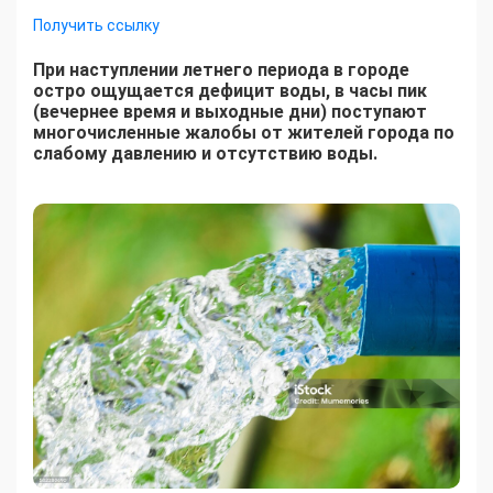
Получить ссылку
При наступлении летнего периода в городе
остро ощущается дефицит воды, в часы пик
(вечернее время и выходные дни) поступают
многочисленные жалобы от жителей города по
слабому давлению и отсутствию воды.