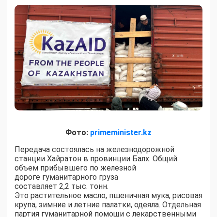
Фото:
primeminister.kz
Передача состоялась на железнодорожной
станции Хайратон в провинции Балх. Общий
объем прибывшего по железной
дороге гуманитарного груза
составляет 2,2 тыс. тонн.
Это растительное масло, пшеничная мука, рисовая
крупа, зимние и летние палатки, одеяла. Отдельная
партия гуманитарной помощи с лекарственными