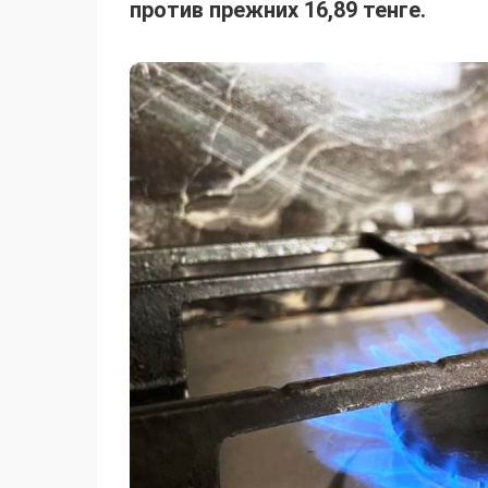
против прежних 16,89 тенге.