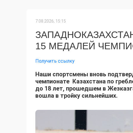
7.08.2026, 15:15
ЗАПАДНОКАЗАХСТА
15 МЕДАЛЕЙ ЧЕМПИ
Получить ссылку
Наши спортсмены вновь подтверд
чемпионате Казахстана по гребл
до 18 лет, прошедшем в Жезказг
вошла в тройку сильнейших.