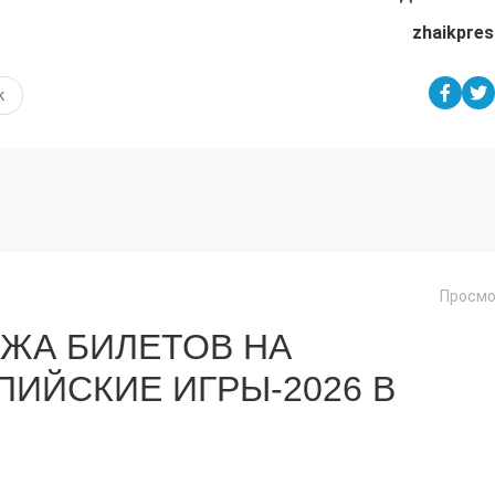
zhaikpres
к
Просмо
ЖА БИЛЕТОВ НА
ИЙСКИЕ ИГРЫ-2026 В