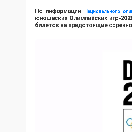
По информации
Национального оли
юношеских Олимпийских игр-2026
билетов на предстоящие соревно