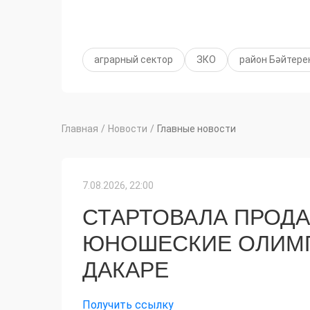
аграрный сектор
ЗКО
район Бәйтере
Главная
/
Новости
/
Главные новости
7.08.2026, 22:00
СТАРТОВАЛА ПРОДА
ЮНОШЕСКИЕ ОЛИМП
ДАКАРЕ
Получить ссылку