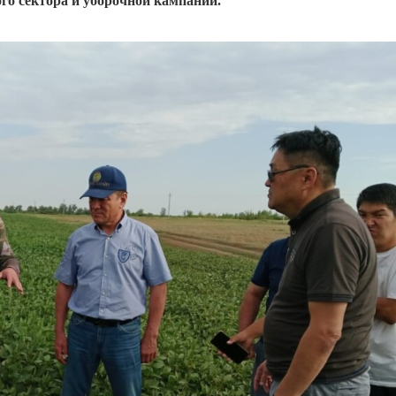
го сектора и уборочной кампании.