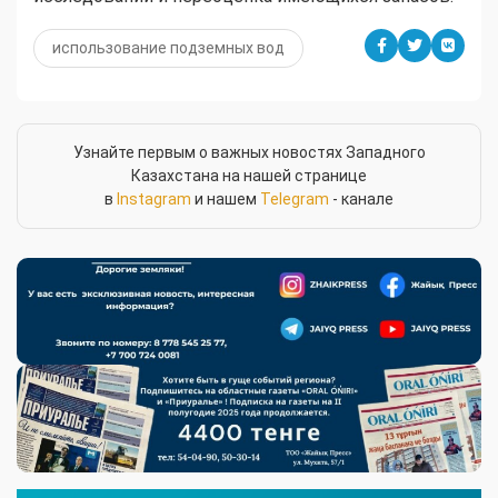
использование подземных вод
Узнайте первым о важных новостях Западного
Казахстана на нашей странице
в
Instagram
и нашем
Telegram
- канале