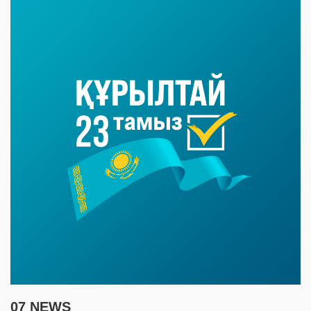
07 NEWS