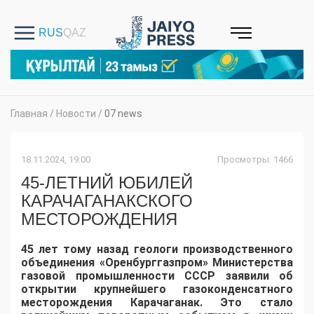
Главная
/
Новости
/
07 news
18.11.2024, 19:00
Просмотры: 1466
45-ЛЕТНИЙ ЮБИЛЕЙ
КАРАЧАГАНАКСКОГО
МЕСТОРОЖДЕНИЯ
45 лет тому назад геологи производственного
объединения «Оренбурггазпром» Министерства
газовой промышленности СССР заявили об
открытии крупнейшего газоконденсатного
месторождения Карачаганак. Это стало