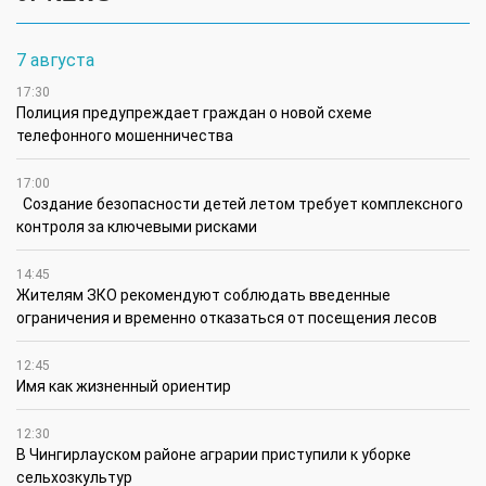
7 августа
17:30
Полиция предупреждает граждан о новой схеме
телефонного мошенничества
17:00
Создание безопасности детей летом требует комплексного
контроля за ключевыми рисками
14:45
Жителям ЗКО рекомендуют соблюдать введенные
ограничения и временно отказаться от посещения лесов
12:45
Имя как жизненный ориентир
12:30
В Чингирлауском районе аграрии приступили к уборке
сельхозкультур