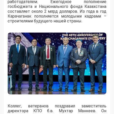
работодателем. Ежегодное пополнение
госбюджета и Национального фонда Казахстана
составляет около 2 млрд долларов. Из года в год
Карачаганак пополняется молодыми кадрами –
строителями будущего нашей страны.
Коллег, ветеранов поздравил заместитель
директора КПО б.в. Мухтар Манкеев. Он