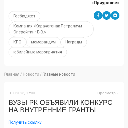
«Приуралье»
Госбюджет
Компания «Карачаганак Петролиум
Оперейтинг Б.В.»
КПО
меморандум
Награды
юбилейные мероприятия
Главная
/
Новости
/
Главные новости
8.08.2026, 17:00
Просмотры:
ВУЗЫ РК ОБЪЯВИЛИ КОНКУРС
НА ВНУТРЕННИЕ ГРАНТЫ
Получить ссылку