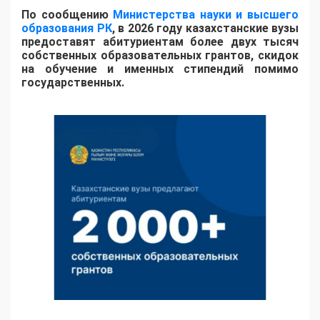
По сообщению
Министерства науки и высшего
образования РК
, в 2026 году казахстанские вузы
предоставят абитуриентам более двух тысяч
собственных образовательных грантов, скидок
на обучение и именных стипендий помимо
государственных.