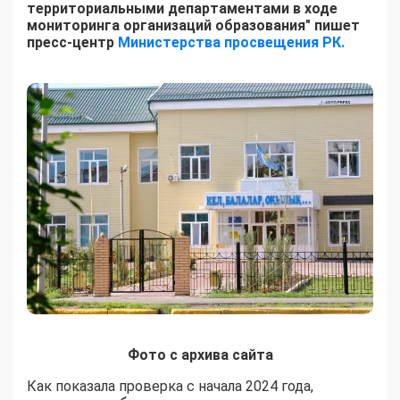
территориальными департаментами в ходе
мониторинга организаций образования" пишет
пресс-центр
Министерства просвещения РК.
Фото с архива сайта
Как показала проверка с начала 2024 года,