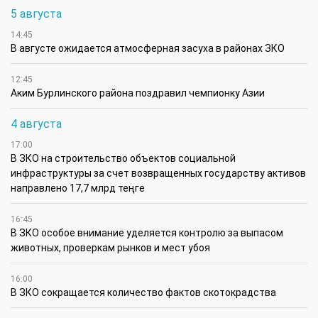
5 августа
14:45
В августе ожидается атмосферная засуха в районах ЗКО
12:45
Аким Бурлинского района поздравил чемпионку Азии
4 августа
17:00
В ЗКО на строительство объектов социальной
инфраструктуры за счет возвращенных государству активов
направлено 17,7 млрд теңге
16:45
В ЗКО особое внимание уделяется контролю за выпасом
животных, проверкам рынков и мест убоя
16:00
В ЗКО сокращается количество фактов скотокрадства