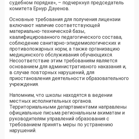
судебном порядке», – подчеркнул председатель
комитета Ернур Дауенов.
Основные требования для получения лицензии
включают наличие соответствующей
материально-технической базы,
квалифицированного педагогического состава,
соблюдение санитарно-эпидемиологических и
противопожарных норм, а также организацию
медицинского обслуживания обучающихся.
Несоответствие этим требованиям является
основанием для административного наказания и,
в случае повторных нарушений, для
приостановления деятельности образовательного
учреждения.
Напомним, что школы находятся в ведении
местных исполнительных органов.
Территориальными департаментами направлены
официальные письма региональным акиматам и
руководителям управлений образования с
требованием принять меры по устранению
нарушений.