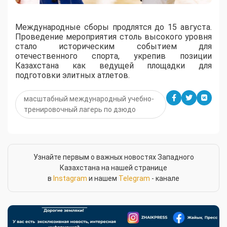
Международные сборы продлятся до 15 августа.
Проведение мероприятия столь высокого уровня
стало историческим событием для
отечественного спорта, укрепив позиции
Казахстана как ведущей площадки для
подготовки элитных атлетов.
масштабный международный учебно-
тренировочный лагерь по дзюдо
Узнайте первым о важных новостях Западного
Казахстана на нашей странице
в
Instagram
и нашем
Telegram
- канале