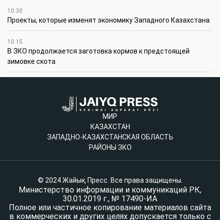
10:30
Проекты, которые изменят экономику Западного Казахстана
10:15
В ЗКО продолжается заготовка кормов к предстоящей
зимовке скота
МИР
КАЗАХСТАН
ЗАПАДНО-КАЗАХСТАНСКАЯ ОБЛАСТЬ
РАЙОНЫ ЗКО
© 2024 Жайық Пресс. Все права защищены.
Министерство информации и коммуникаций РК,
30.01.2019 г., № 17490-ИА
Полное или частичное копирование материалов сайта
в коммерческих и других целях допускается только с