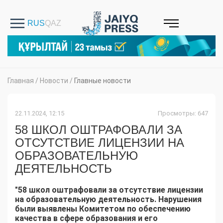
Главная
/
Новости
/
Главные новости
22.11.2024, 12:15
Просмотры: 647
58 ШКОЛ ОШТРАФОВАЛИ ЗА
ОТСУТСТВИЕ ЛИЦЕНЗИИ НА
ОБРАЗОВАТЕЛЬНУЮ
ДЕЯТЕЛЬНОСТЬ
"58 школ оштрафовали за отсутствие лицензии
на образовательную деятельность. Нарушения
были выявлены Комитетом по обеспечению
качества в сфере образования и его