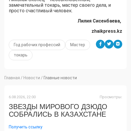
замечательный токарь, мастер своего дела, и
просто счастливый человек.
Лилия Сисенбаева,
zhaikpress.kz
Год рабочих профессий
Мастер
токарь
Главная
/
Новости
/
Главные новости
6.08.2026, 22:00
Просмотры:
ЗВЕЗДЫ МИРОВОГО ДЗЮДО
СОБРАЛИСЬ В КАЗАХСТАНЕ
Получить ссылку