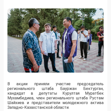
В акции приняли участие председатель
регионального штаба Бауржан Бектурган,
кандидат в депутаты Курултая Муратбек
Мухамбедиев, член регионального штаба Рустам
Шайхиев и представители молодежного актива
Западно-Казахстанской области.