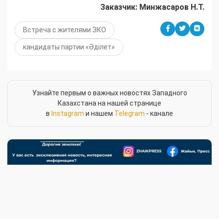
Заказчик: Минжасаров Н.Т.
Встреча с жителями ЗКО
кандидаты партии «Әділет»
Узнайте первым о важных новостях Западного
Казахстана на нашей странице
в
Instagram
и нашем
Telegram
- канале