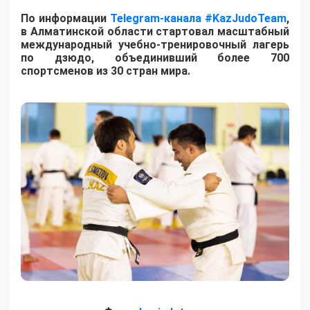
По информации
Telegram-канала #KazJudoTeam
,
в Алматинской области стартовал масштабный
международный учебно-тренировочный лагерь
по дзюдо, объединивший более 700
спортсменов из 30 стран мира.