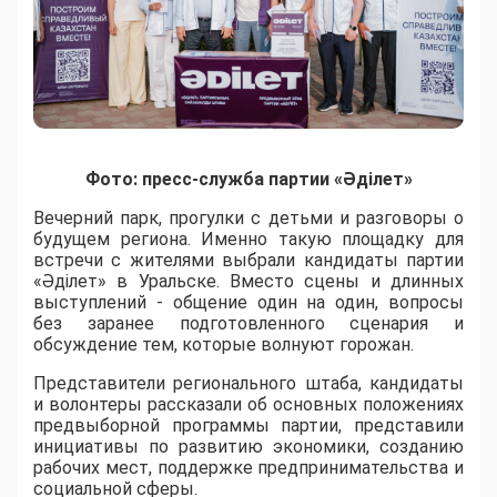
Фото: пресс-служба партии «Әділет»
Вечерний парк, прогулки с детьми и разговоры о
будущем региона. Именно такую площадку для
встречи с жителями выбрали кандидаты партии
«Әділет» в Уральске. Вместо сцены и длинных
выступлений - общение один на один, вопросы
без заранее подготовленного сценария и
обсуждение тем, которые волнуют горожан.
Представители регионального штаба, кандидаты
и волонтеры рассказали об основных положениях
предвыборной программы партии, представили
инициативы по развитию экономики, созданию
рабочих мест, поддержке предпринимательства и
социальной сферы.