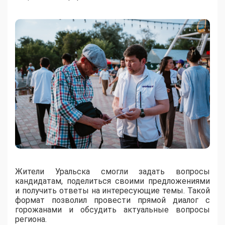
Жители Уральска смогли задать вопросы
кандидатам, поделиться своими предложениями
и получить ответы на интересующие темы. Такой
формат позволил провести прямой диалог с
горожанами и обсудить актуальные вопросы
региона.