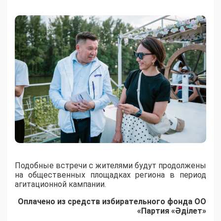
Подобные встречи с жителями будут продолжены
на общественных площадках региона в период
агитационной кампании.
Оплачено из средств избирательного фонда ОО
«Партия «Әділет»