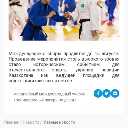
Международные сборы продлятся до 15 августа.
Проведение мероприятия столь высокого уровня
стало историческим событием для
отечественного спорта, укрепив позиции
Казахстана как ведущей площадки для
подготовки элитных атлетов.
масштабный международный учебно-
тренировочный лагерь по дзюдо
Главная
/
Новости
/
Главные новости