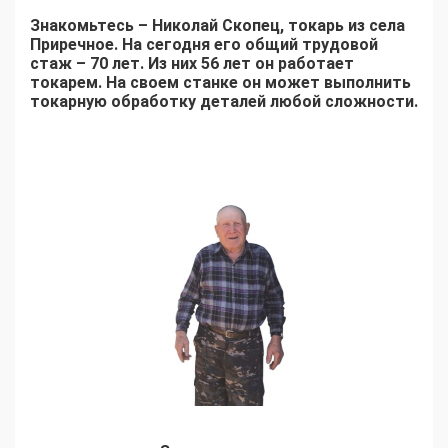
Знакомьтесь – Николай Скопец, токарь из села
Приречное. На сегодня его общий трудовой
стаж – 70 лет. Из них 56 лет он работает
токарем. На своем станке он может выполнить
токарную обработку деталей любой сложности.