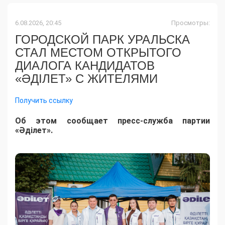
6.08.2026, 20:45
Просмотры:
ГОРОДСКОЙ ПАРК УРАЛЬСКА
СТАЛ МЕСТОМ ОТКРЫТОГО
ДИАЛОГА КАНДИДАТОВ
«ӘДІЛЕТ» С ЖИТЕЛЯМИ
Получить ссылку
Об этом сообщает пресс-служба партии
«Әділет».