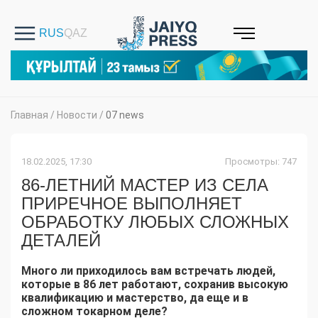
Главная
/
Новости
/
07 news
18.02.2025, 17:30
Просмотры: 747
86-ЛЕТНИЙ МАСТЕР ИЗ СЕЛА
ПРИРЕЧНОЕ ВЫПОЛНЯЕТ
ОБРАБОТКУ ЛЮБЫХ СЛОЖНЫХ
ДЕТАЛЕЙ
Много ли приходилось вам встречать людей,
которые в 86 лет работают, сохранив высокую
квалификацию и мастерство, да еще и в
сложном токарном деле?