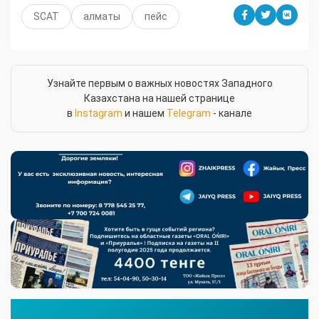
SCAT
алматы
пейс
Узнайте первым о важных новостях Западного
Казахстана на нашей странице
в
Instagram
и нашем
Telegram
- канале