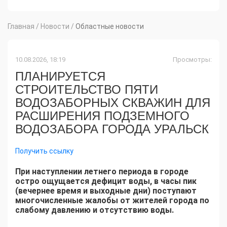
Главная
/
Новости
/
Областные новости
10.08.2026, 18:19
Просмотры:
ПЛАНИРУЕТСЯ
СТРОИТЕЛЬСТВО ПЯТИ
ВОДОЗАБОРНЫХ СКВАЖИН ДЛЯ
РАСШИРЕНИЯ ПОДЗЕМНОГО
ВОДОЗАБОРА ГОРОДА УРАЛЬСК
Получить ссылку
При наступлении летнего периода в городе
остро ощущается дефицит воды, в часы пик
(вечернее время и выходные дни) поступают
многочисленные жалобы от жителей города по
слабому давлению и отсутствию воды.