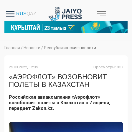
Главная
/
Новости
/
Республиканские новости
25.03.2022, 12:39
Просмотры: 357
«АЭРОФЛОТ» ВОЗОБНОВИТ
ПОЛЕТЫ В КАЗАХСТАН
Российская авиакомпания «Аэрофлот»
возобновит полеты в Казахстан с 7 апреля,
передает Zakon.kz.