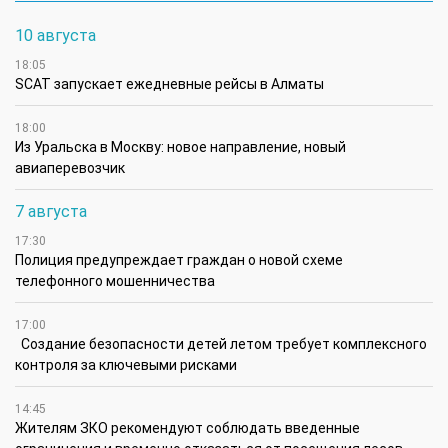
10 августа
18:05
SCAT запускает ежедневные рейсы в Алматы
18:00
Из Уральска в Москву: новое направление, новый
авиаперевозчик
7 августа
17:30
Полиция предупреждает граждан о новой схеме
телефонного мошенничества
17:00
Создание безопасности детей летом требует комплексного
контроля за ключевыми рисками
14:45
Жителям ЗКО рекомендуют соблюдать введенные