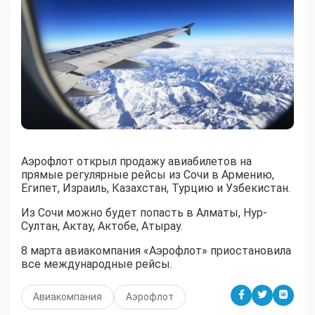
Аэрофлот открыл продажу авиабилетов на
прямые регулярные рейсы из Сочи в Армению,
Египет, Израиль, Казахстан, Турцию и Узбекистан.
Из Сочи можно будет попасть в Алматы, Нур-
Султан, Актау, Актобе, Атырау.
8 марта авиакомпания «Аэрофлот» приостановила
все международные рейсы.
Авиакомпания
Аэрофлот