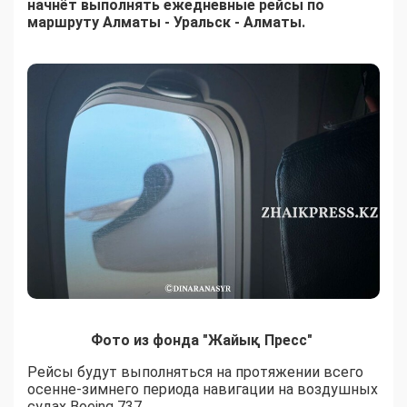
начнёт выполнять ежедневные рейсы по
маршруту Алматы - Уральск - Алматы.
Фото из фонда "Жайық Пресс"
Рейсы будут выполняться на протяжении всего
осенне-зимнего периода навигации на воздушных
судах Boeing 737.