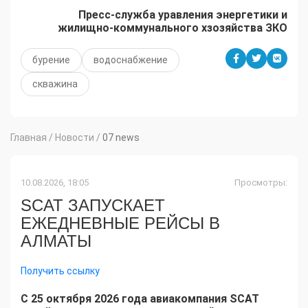
Пресс-служба уравления энергетики и
жилищно-коммунального хзозяйства ЗКО
бурение
водоснабжение
скважина
Главная
/
Новости
/
07 news
10.08.2026, 18:05
Просмотры:
SCAT ЗАПУСКАЕТ
ЕЖЕДНЕВНЫЕ РЕЙСЫ В
АЛМАТЫ
Получить ссылку
С 25 октября 2026 года авиакомпания SCAT