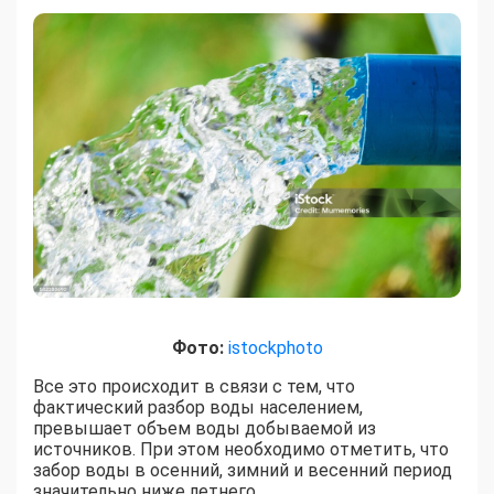
Фото:
istockphoto
Все это происходит в связи с тем, что
фактический разбор воды населением,
превышает объем воды добываемой из
источников. При этом необходимо отметить, что
забор воды в осенний, зимний и весенний период
значительно ниже летнего.