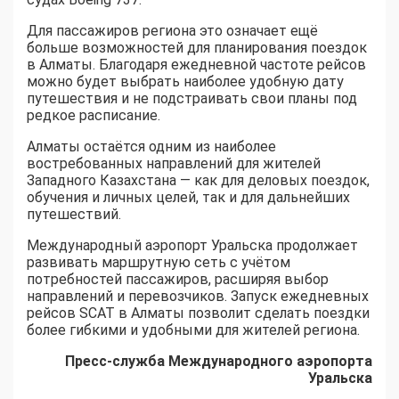
Для пассажиров региона это означает ещё
больше возможностей для планирования поездок
в Алматы. Благодаря ежедневной частоте рейсов
можно будет выбрать наиболее удобную дату
путешествия и не подстраивать свои планы под
редкое расписание.
Алматы остаётся одним из наиболее
востребованных направлений для жителей
Западного Казахстана — как для деловых поездок,
обучения и личных целей, так и для дальнейших
путешествий.
Международный аэропорт Уральска продолжает
развивать маршрутную сеть с учётом
потребностей пассажиров, расширяя выбор
направлений и перевозчиков. Запуск ежедневных
рейсов SCAT в Алматы позволит сделать поездки
более гибкими и удобными для жителей региона.
Пресс-служба Международного аэропорта
Уральска