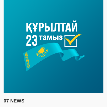
07 NEWS