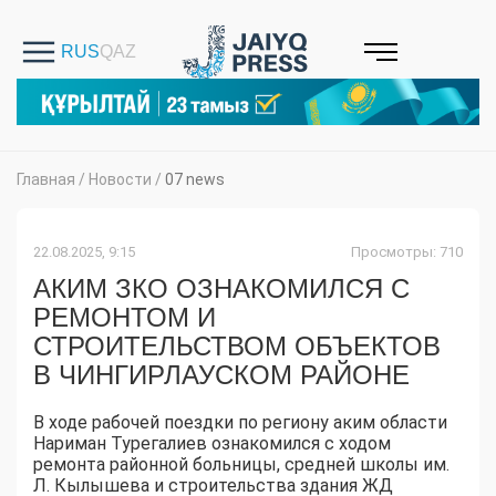
Главная
/
Новости
/
07 news
22.08.2025, 9:15
Просмотры: 710
АКИМ ЗКО ОЗНАКОМИЛСЯ С
РЕМОНТОМ И
СТРОИТЕЛЬСТВОМ ОБЪЕКТОВ
В ЧИНГИРЛАУСКОМ РАЙОНЕ
В ходе рабочей поездки по региону аким области
Нариман Турегалиев ознакомился с ходом
ремонта районной больницы, средней школы им.
Л. Кылышева и строительства здания ЖД