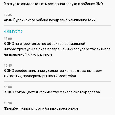
В августе ожидается атмосферная засуха в районах ЗКО
12:45
Аким Бурлинского района поздравил чемпионку Азии
4 августа
17:00
В ЗКО на строительство объектов социальной
инфраструктуры за счет возвращенных государству активов
направлено 17,7 млрд теңге
16:45
В ЗКО особое внимание уделяется контролю за выпасом
животных, проверкам рынков и мест убоя
16:00
В ЗКО сокращается количество фактов скотокрадства
15:30
Жиембет жырау: поэт и батыр своей эпохи