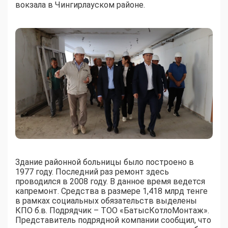
вокзала в Чингирлауском районе.
Здание районной больницы было построено в
1977 году. Последний раз ремонт здесь
проводился в 2008 году. В данное время ведется
капремонт. Средства в размере 1,418 млрд тенге
в рамках социальных обязательств выделены
КПО б.в. Подрядчик – ТОО «БатысКотлоМонтаж».
Представитель подрядной компании сообщил, что