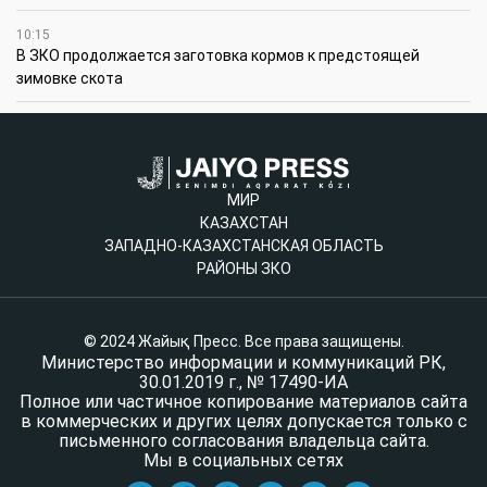
10:15
В ЗКО продолжается заготовка кормов к предстоящей
зимовке скота
МИР
КАЗАХСТАН
ЗАПАДНО-КАЗАХСТАНСКАЯ ОБЛАСТЬ
РАЙОНЫ ЗКО
© 2024 Жайық Пресс. Все права защищены.
Министерство информации и коммуникаций РК,
30.01.2019 г., № 17490-ИА
Полное или частичное копирование материалов сайта
в коммерческих и других целях допускается только с
письменного согласования владельца сайта.
Мы в социальных сетях