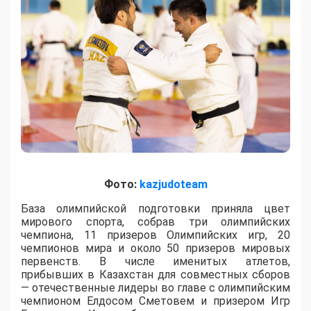
Фото:
kazjudoteam
База олимпийской подготовки приняла цвет
мирового спорта, собрав три олимпийских
чемпиона, 11 призеров Олимпийских игр, 20
чемпионов мира и около 50 призеров мировых
первенств. В числе именитых атлетов,
прибывших в Казахстан для совместных сборов
— отечественные лидеры во главе с олимпийским
чемпионом Елдосом Сметовем и призером Игр