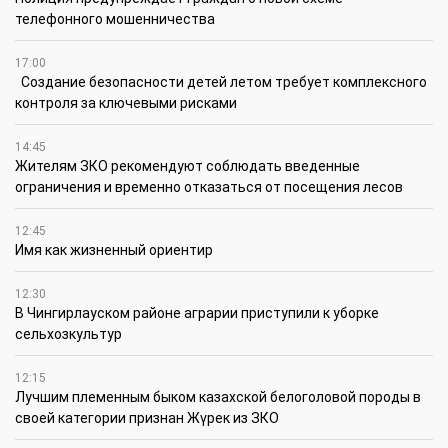
телефонного мошенничества
17:00
Создание безопасности детей летом требует комплексного
контроля за ключевыми рисками
14:45
Жителям ЗКО рекомендуют соблюдать введенные
ограничения и временно отказаться от посещения лесов
12:45
Имя как жизненный ориентир
12:30
В Чингирлауском районе аграрии приступили к уборке
сельхозкультур
12:15
Лучшим племенным быком казахской белоголовой породы в
своей категории признан Жүрек из ЗКО