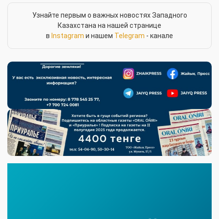
Узнайте первым о важных новостях Западного
Казахстана на нашей странице
в
Instagram
и нашем
Telegram
- канале