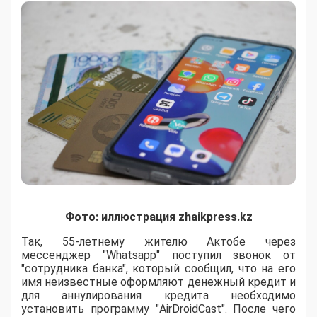
Фото: иллюстрация zhaikpress.kz
Так, 55-летнему жителю Актобе через
мессенджер "Whatsapp" поступил звонок от
"сотрудника банка", который сообщил, что на его
имя неизвестные оформляют денежный кредит и
для аннулирования кредита необходимо
установить программу "AirDroidCast". После чего