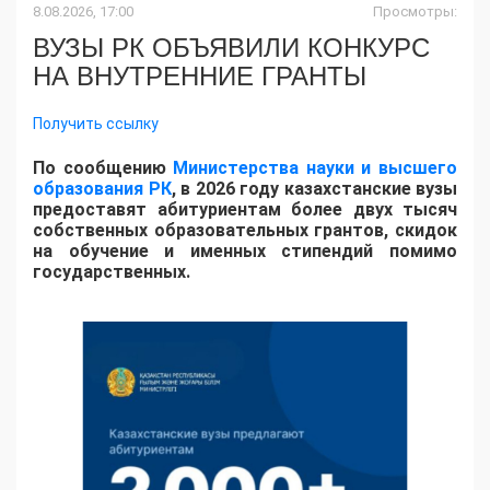
8.08.2026, 17:00
Просмотры:
ВУЗЫ РК ОБЪЯВИЛИ КОНКУРС
НА ВНУТРЕННИЕ ГРАНТЫ
Получить ссылку
По сообщению
Министерства науки и высшего
образования РК
, в 2026 году казахстанские вузы
предоставят абитуриентам более двух тысяч
собственных образовательных грантов, скидок
на обучение и именных стипендий помимо
государственных.