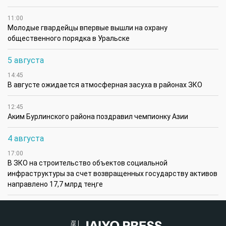
11:00
Молодые гвардейцы впервые вышли на охрану
общественного порядка в Уральске
5 августа
14:45
В августе ожидается атмосферная засуха в районах ЗКО
12:45
Аким Бурлинского района поздравил чемпионку Азии
4 августа
17:00
В ЗКО на строительство объектов социальной
инфраструктуры за счет возвращенных государству активов
направлено 17,7 млрд теңге