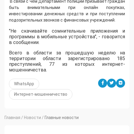
​В связи с чем Департамент полиции призывает граждан
быть внимательными при онлайн покупках,
инвестировании денежных средств и при поступлении
подозрительных звонков с финансовых учреждений.
"Не скачивайте сомнительные приложения и
программы в мобильные устройства", - говорится
в сообщении.
Всего в области за прошедшую неделю на
территории области зарегистрировано 185
преступлений, 77 из которых интернет-
мошенничества.
WhatsApp
Интернет-мошенничество
Главная
/
Новости
/
Главные новости