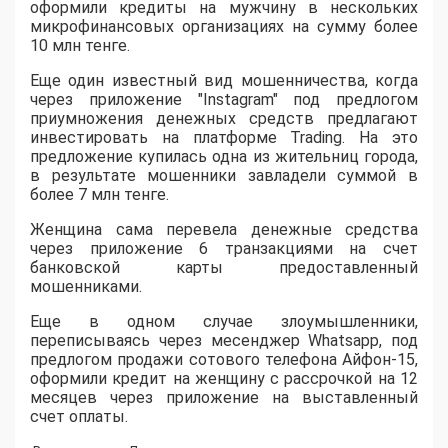
оформили кредиты на мужчину в нескольких
микрофинансовых организациях на сумму более
10 млн тенге.
Еще один известный вид мошенничества, когда
через приложение "Instagram" под предлогом
приумножения денежных средств предлагают
инвестировать на платформе Trading. На это
предложение купилась одна из жительниц города,
в результате мошенники завладели суммой в
более 7 млн тенге.
Женщина сама перевела денежные средства
через приложение 6 транзакциями на счет
банковской карты предоставленный
мошенниками.
​Еще в одном случае злоумышленники,
переписываясь через месенджер Whatsapp, под
предлогом продажи сотового телефона Айфон-15,
оформили кредит на женщину с рассрочкой на 12
месяцев через приложение на выставленный
счет оплаты.