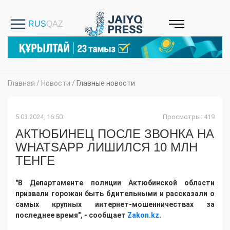
Главная
/
Новости
/
Главные новости
5.03.2024, 16:50
Просмотры: 419
АКТЮБИНЕЦ ПОСЛЕ ЗВОНКА НА
WHATSAPP ЛИШИЛСЯ 10 МЛН
ТЕНГЕ
"В Департаменте полиции Актюбинской области
призвали горожан быть бдительными и рассказали о
самых крупных интернет-мошенничествах за
последнее время", - сообщает
Zakon.kz
.