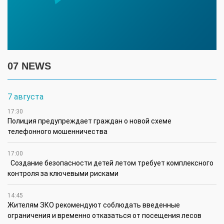
07 NEWS
7 августа
17:30
Полиция предупреждает граждан о новой схеме
телефонного мошенничества
17:00
Создание безопасности детей летом требует комплексного
контроля за ключевыми рисками
14:45
Жителям ЗКО рекомендуют соблюдать введенные
ограничения и временно отказаться от посещения лесов