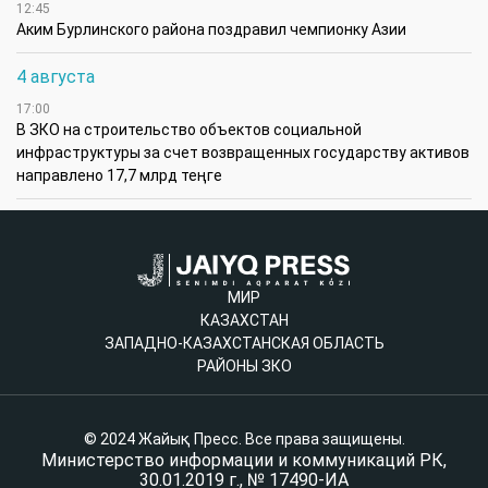
12:45
Аким Бурлинского района поздравил чемпионку Азии
4 августа
17:00
В ЗКО на строительство объектов социальной
инфраструктуры за счет возвращенных государству активов
направлено 17,7 млрд теңге
МИР
КАЗАХСТАН
ЗАПАДНО-КАЗАХСТАНСКАЯ ОБЛАСТЬ
РАЙОНЫ ЗКО
© 2024 Жайық Пресс. Все права защищены.
Министерство информации и коммуникаций РК,
30.01.2019 г., № 17490-ИА