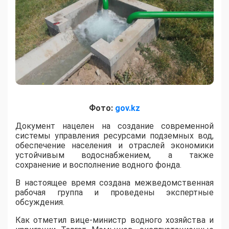
Фото:
gov.kz
​Документ нацелен на создание современной
системы управления ресурсами подземных вод,
обеспечение населения и отраслей экономики
устойчивым водоснабжением, а также
сохранение и восполнение водного фонда.
В настоящее время создана межведомственная
рабочая группа и проведены экспертные
обсуждения.
Как отметил вице-министр водного хозяйства и