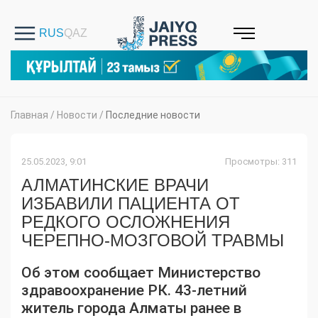
Главная
/
Новости
/
Последние новости
25.05.2023, 9:01
Просмотры: 311
АЛМАТИНСКИЕ ВРАЧИ
ИЗБАВИЛИ ПАЦИЕНТА ОТ
РЕДКОГО ОСЛОЖНЕНИЯ
ЧЕРЕПНО-МОЗГОВОЙ ТРАВМЫ
Об этом сообщает Министерство
здравоохранение РК. 43-летний
житель города Алматы ранее в