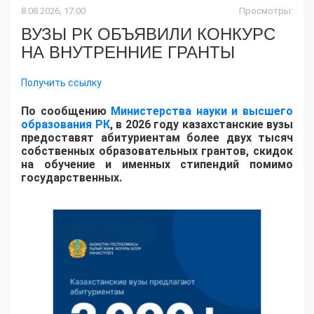
8.08.2026, 17:00
Просмотры:
ВУЗЫ РК ОБЪЯВИЛИ КОНКУРС
НА ВНУТРЕННИЕ ГРАНТЫ
Получить ссылку
По сообщению
Министерства науки и высшего
образования РК
, в 2026 году казахстанские вузы
предоставят абитуриентам более двух тысяч
собственных образовательных грантов, скидок
на обучение и именных стипендий помимо
государственных.