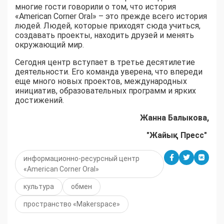
многие гости говорили о том, что история
«American Corner Oral» – это прежде всего история
людей. Людей, которые приходят сюда учиться,
создавать проекты, находить друзей и менять
окружающий мир.
Сегодня центр вступает в третье десятилетие
деятельности. Его команда уверена, что впереди
еще много новых проектов, международных
инициатив, образовательных программ и ярких
достижений.
Жанна Балыкова,
"Жайық Пресс"
информационно-ресурсный центр
«American Corner Oral»
культура
обмен
пространство «Makerspace»