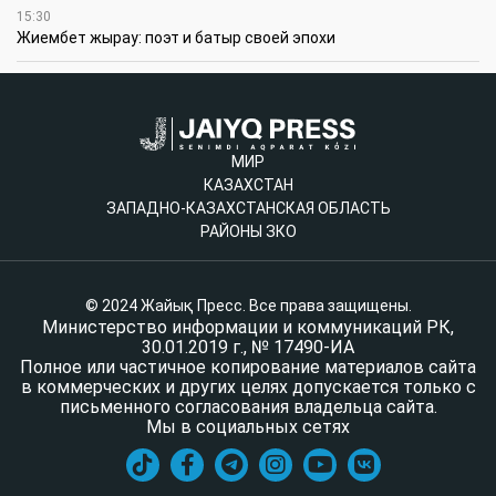
15:30
Жиембет жырау: поэт и батыр своей эпохи
МИР
КАЗАХСТАН
ЗАПАДНО-КАЗАХСТАНСКАЯ ОБЛАСТЬ
РАЙОНЫ ЗКО
© 2024 Жайық Пресс. Все права защищены.
Министерство информации и коммуникаций РК,
30.01.2019 г., № 17490-ИА
Полное или частичное копирование материалов сайта
в коммерческих и других целях допускается только с
письменного согласования владельца сайта.
Мы в социальных сетях