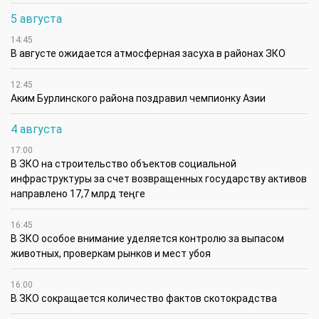
5 августа
14:45
В августе ожидается атмосферная засуха в районах ЗКО
12:45
Аким Бурлинского района поздравил чемпионку Азии
4 августа
17:00
В ЗКО на строительство объектов социальной
инфраструктуры за счет возвращенных государству активов
направлено 17,7 млрд теңге
16:45
В ЗКО особое внимание уделяется контролю за выпасом
животных, проверкам рынков и мест убоя
16:00
В ЗКО сокращается количество фактов скотокрадства