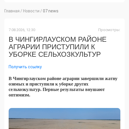
Главная
/
Новости
/
07 news
7.08.2026, 12:30
Просмотры:
В ЧИНГИРЛАУСКОМ РАЙОНЕ
АГРАРИИ ПРИСТУПИЛИ К
УБОРКЕ СЕЛЬХОЗКУЛЬТУР
Получить ссылку
В Чингирлауском районе аграрии завершили жатву
озимых и приступили к уборке других
сельхозкультур. Первые результаты внушают
оптимизм.