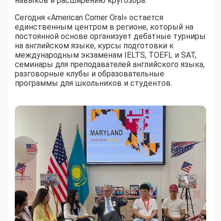
навыков и расширению кругозора.
Сегодня «American Corner Oral» остается
единственным центром в регионе, который на
постоянной основе организует дебатные турниры
на английском языке, курсы подготовки к
международным экзаменам IELTS, TOEFL и SAT,
семинары для преподавателей английского языка,
разговорные клубы и образовательные
программы для школьников и студентов.