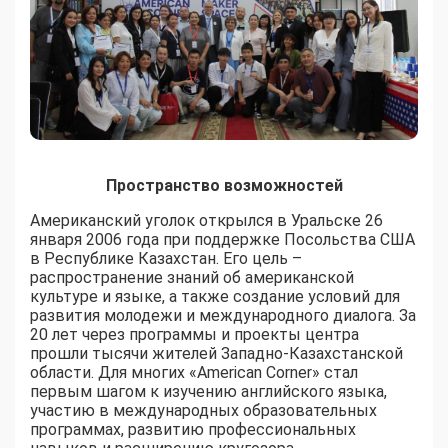
Пространство возможностей
Американский уголок открылся в Уральске 26
января 2006 года при поддержке Посольства США
в Республике Казахстан. Его цель –
распространение знаний об американской
культуре и языке, а также создание условий для
развития молодежи и международного диалога. За
20 лет через программы и проекты центра
прошли тысячи жителей Западно-Казахстанской
области. Для многих «American Corner» стал
первым шагом к изучению английского языка,
участию в международных образовательных
программах, развитию профессиональных