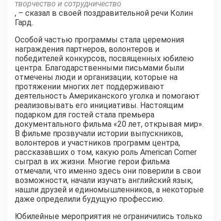
творчество и сотрудничество
, – сказал в своей поздравительной речи Колин
Гард.
Особой частью программы стала церемония
награждения партнеров, волонтеров и
победителей конкурсов, посвященных юбилею
центра. Благодарственными письмами были
отмечены люди и организации, которые на
протяжении многих лет поддерживают
деятельность Американского уголка и помогают
реализовывать его инициативы. Настоящим
подарком для гостей стала премьера
документального фильма «20 лет, открывая мир».
В фильме прозвучали истории выпускников,
волонтеров и участников программ центра,
рассказавших о том, какую роль American Corner
сыграл в их жизни. Многие герои фильма
отмечали, что именно здесь они поверили в свои
возможности, начали изучать английский язык,
нашли друзей и единомышленников, а некоторые
даже определили будущую профессию.
Юбилейные мероприятия не ограничились только