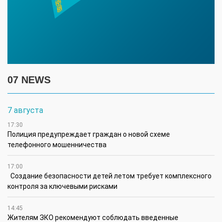
07 NEWS
7 августа
17:30
Полиция предупреждает граждан о новой схеме
телефонного мошенничества
17:00
Создание безопасности детей летом требует комплексного
контроля за ключевыми рисками
14:45
Жителям ЗКО рекомендуют соблюдать введенные