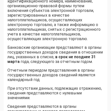
идентификационного номера, наименование,
организационно-правовой формы путем
включения субъектов электронной торговли,
зарегистрированных в качестве
налогоплательщиков, осуществляющих
электронную торговлю, а также информацию о
налогоплательщиках, снятых с регистрационного
учета в качестве налогоплательщиков,
осуществляющих электронную торговлю.
Банковские организации представляют в органы
государственных доходов сведения в отношении
лиц, указанных в списке,
в срок не позднее 31
марта
года, следующего за отчетным годом.
Отчетным периодом представления в органы
государственных доходов сведений является
календарный год.
При отсутствии данных, подлежащих отражению,
сведения представляются с нулевыми
значениями.
Сведения представляются в органы