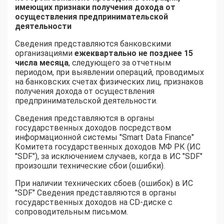
имеющих признаки получения дохода от
осуществления предпринимательской
деятельности
Сведения представляются банковскими
организациями
ежеквартально не позднее 15
числа месяца
, следующего за отчетным
периодом, при выявлении операций, проводимых
на банковских счетах физических лиц, признаков
получения дохода от осуществления
предпринимательской деятельности.
Сведения представляются в органы
государственных доходов посредством
информационной системы "Smart Data Finance"
Комитета государственных доходов МФ РК (ИС
"SDF"), за исключением случаев, когда в ИС "SDF"
произошли технические сбои (ошибки).
При наличии технических сбоев (ошибок) в ИС
"SDF" Сведения представляются в органы
государственных доходов на СD-диске с
сопроводительным письмом.