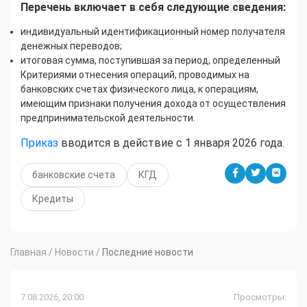
Перечень включает в себя следующие сведения:
индивидуальный идентификационный номер получателя
денежных переводов;
итоговая сумма, поступившая за период, определенный
Критериями отнесения операций, проводимых на
банковских счетах физического лица, к операциям,
имеющим признаки получения дохода от осуществления
предпринимательской деятельности.
Приказ
вводится в действие с 1 января 2026 года.
банковские счета
КГД
Кредиты
Главная
/
Новости
/
Последние новости
7.08.2026, 20:00
Просмотры: