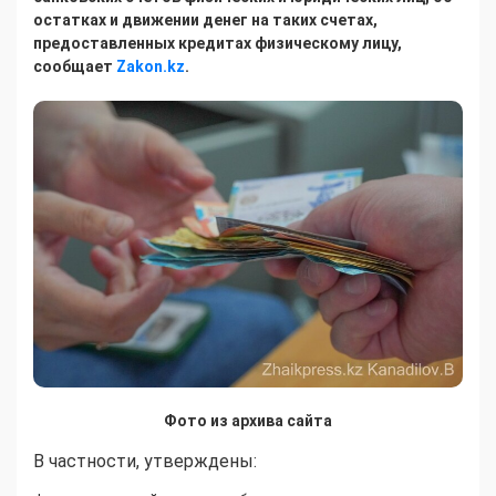
остатках и движении денег на таких счетах,
предоставленных кредитах физическому лицу,
сообщает
Zakon.kz
.
Фото из архива сайта
В частности, утверждены: