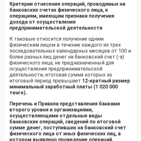
Критерии отнесения операций, проводимых на
банковских счетах физического лица, к
операциям, имеющим признаки получения
дохода от осуществления
предпринимательской деятельности
К таковые относится получение одним
физическим лицом в течение каждого из трех
последовательных календарных месяцев от 100 и
более разных лиц денег на банковский счет (-а)
физического лица, не предназначенный для
осуществления предпринимательской
деятельности, итоговая сумма которых за
итоговый период превышает
12-кратный размер
минимальный заработный платы (1 020 000
тенге).
Перечень и Правила представления банками
второго уровня и организациями,
осуществляющими отдельные виды
банковских операций, сведений по итоговой
сумме денег, поступивших на банковский счет
физического лица от иных физических лиц, в
котором выявлено проведение операций,