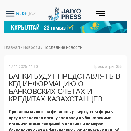
Главная
/
Новости
/
Последние новости
17.11.2025, 11:30
Просмотры: 355
БАНКИ БУДУТ ПРЕДСТАВЛЯТЬ В
КГД ИНФОРМАЦИЮ О
БАНКОВСКИХ СЧЕТАХ И
КРЕДИТАХ КАЗАХСТАНЦЕВ
Приказом министра финансов утверждены формы
предоставления органу госдоходов банковскими
организациями сведений о наличии и номерах
банковских счетов физических и юридических лиц, об