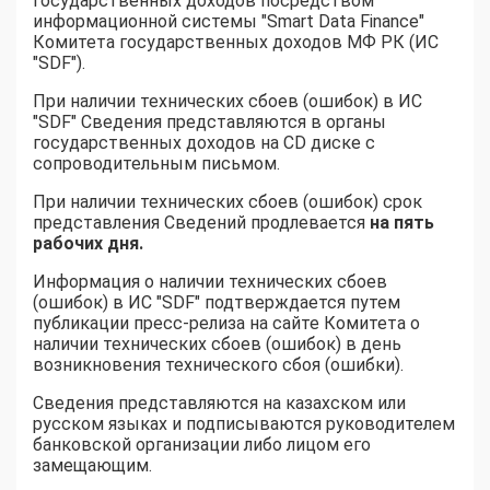
государственных доходов посредством
информационной системы "Smart Data Finance"
Комитета государственных доходов МФ РК (ИС
"SDF").
При наличии технических сбоев (ошибок) в ИС
"SDF" Сведения представляются в органы
государственных доходов на СD диске с
сопроводительным письмом.
При наличии технических сбоев (ошибок) срок
представления Сведений продлевается
на пять
рабочих дня.
Информация о наличии технических сбоев
(ошибок) в ИС "SDF" подтверждается путем
публикации пресс-релиза на сайте Комитета о
наличии технических сбоев (ошибок) в день
возникновения технического сбоя (ошибки).
Сведения представляются на казахском или
русском языках и подписываются руководителем
банковской организации либо лицом его
замещающим.