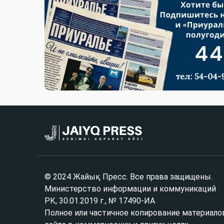
© 2024 Жайық Пресс. Все права защищены.
Министерство информации и коммуникаций
РК, 30.01.2019 г., № 17490-ИА
Полное или частичное копирование материало