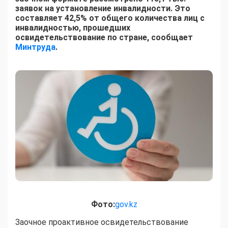
заявок на установление инвалидности. Это
составляет 42,5% от общего количества лиц с
инвалидностью, прошедших
освидетельствование по стране, сообщает
Минтруда
.
Фото:
gov.kz
Заочное проактивное освидетельствование