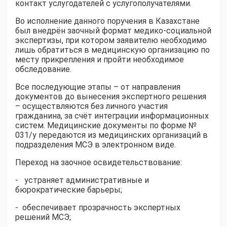
контакт услугодателей с услугополучателями.
Во исполнение данного поручения в Казахстане
был внедрён заочный формат медико-социальной
экспертизы, при котором заявителю необходимо
лишь обратиться в медицинскую организацию по
месту прикрепления и пройти необходимое
обследование.
Все последующие этапы – от направления
документов до вынесения экспертного решения
– осуществляются без личного участия
гражданина, за счёт интеграции информационных
систем. Медицинские документы по форме №
031/у передаются из медицинских организаций в
подразделения МСЭ в электронном виде.
Переход на заочное освидетельствование:
- устраняет административные и
бюрократические барьеры;
- обеспечивает прозрачность экспертных
решений МСЭ;