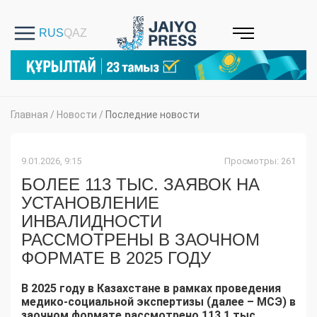
Главная
/
Новости
/
Последние новости
9.01.2026, 9:15
Просмотры: 261
БОЛЕЕ 113 ТЫС. ЗАЯВОК НА
УСТАНОВЛЕНИЕ
ИНВАЛИДНОСТИ
РАССМОТРЕНЫ В ЗАОЧНОМ
ФОРМАТЕ В 2025 ГОДУ
В 2025 году в Казахстане в рамках проведения
медико-социальной экспертизы (далее – МСЭ) в
заочном формате рассмотрено 113,1 тыс.