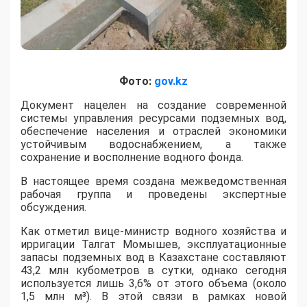
Фото:
gov.kz
​Документ нацелен на создание современной
системы управления ресурсами подземных вод,
обеспечение населения и отраслей экономики
устойчивым водоснабжением, а также
сохранение и восполнение водного фонда.
В настоящее время создана межведомственная
рабочая группа и проведены экспертные
обсуждения.
Как отметил вице-министр водного хозяйства и
ирригации Талгат Момышев, эксплуатационные
запасы подземных вод в Казахстане составляют
43,2 млн кубометров в сутки, однако сегодня
используется лишь 3,6% от этого объема (около
1,5 млн м³). В этой связи в рамках новой