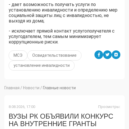
- дает возможность получать услуги по
установлению инвалидности и определению мер
социальной защиты лиц с инвалидностью, не
выходя из дома;
- исключает прямой контакт услугополучателя с
услугодателем, тем самым минимизирует
коррупционные риски.
МСЭ
Освидетельствование
установление инвалидности
Главная
/
Новости
/
Главные новости
8.08.2026, 17:00
Просмотры:
ВУЗЫ РК ОБЪЯВИЛИ КОНКУРС
НА ВНУТРЕННИЕ ГРАНТЫ