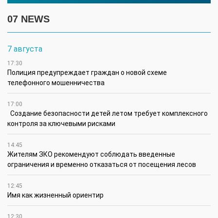
07 NEWS
7 августа
17:30
Полиция предупреждает граждан о новой схеме
телефонного мошенничества
17:00
Создание безопасности детей летом требует комплексного
контроля за ключевыми рисками
14:45
Жителям ЗКО рекомендуют соблюдать введенные
ограничения и временно отказаться от посещения лесов
12:45
Имя как жизненный ориентир
12:30