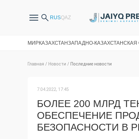
МИР
КАЗАХСТАН
ЗАПАДНО-КАЗАХСТАНСКАЯ
Главная
/
Новости
/
Последние новости
7.04.2022, 17:45
БОЛЕЕ 200 МЛРД ТЕ
ОБЕСПЕЧЕНИЕ ПРО
БЕЗОПАСНОСТИ В Р