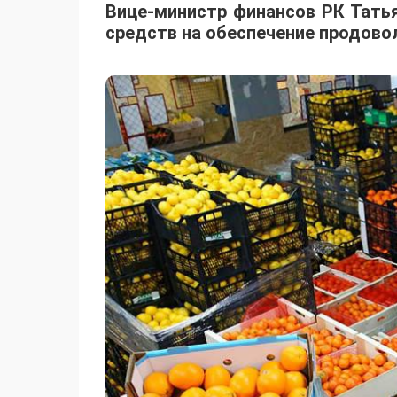
Вице-министр финансов РК Тать
средств на обеспечение продово