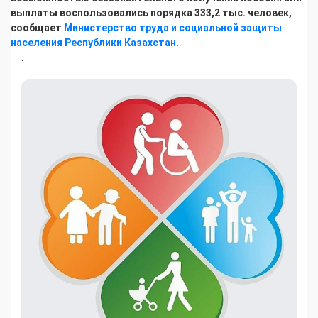
выплаты воспользовались порядка 333,2 тыс. человек,
сообщает
Министерство труда и социальной защиты
населения Республики Казахстан.
.