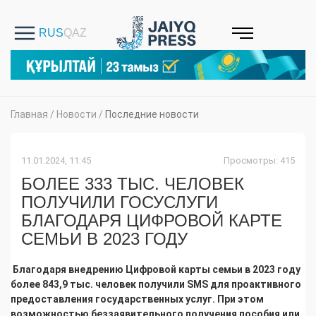
Главная
/
Новости
/
Последние новости
11.01.2024, 11:45
Просмотры: 415
БОЛЕЕ 333 ТЫС. ЧЕЛОВЕК
ПОЛУЧИЛИ ГОСУСЛУГИ
БЛАГОДАРЯ ЦИФРОВОЙ КАРТЕ
СЕМЬИ В 2023 ГОДУ
Благодаря внедрению Цифровой карты семьи в 2023 году
более 843,9 тыс. человек получили SMS для проактивного
предоставления государственных услуг. При этом
возможностью беззаявительного получения пособия или