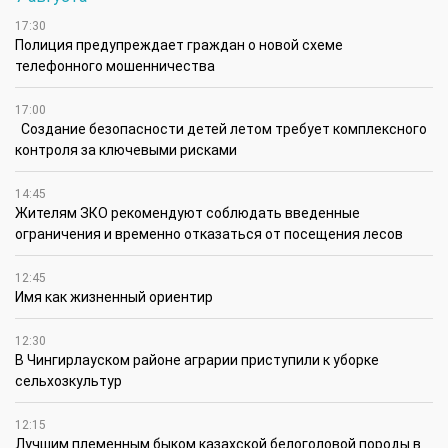
17:30
Полиция предупреждает граждан о новой схеме
телефонного мошенничества
17:00
Создание безопасности детей летом требует комплексного
контроля за ключевыми рисками
14:45
Жителям ЗКО рекомендуют соблюдать введенные
ограничения и временно отказаться от посещения лесов
12:45
Имя как жизненный ориентир
12:30
В Чингирлауском районе аграрии приступили к уборке
сельхозкультур
12:15
Лучшим племенным быком казахской белоголовой породы в