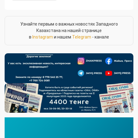
Узнайте первым о важных новостях Западного
Казахстана на нашей странице
в
Instagram
и нашем
Telegram
- канале