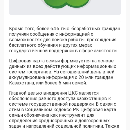
Кроме того, более 64,6 тыс. безработных граждан
получили сообщения с информацией о
возможностях для поиска работы, прохождения
бесплатного обучения и других мерах
государственной поддержки в сфере занятости.
Цифровая карта семьи формируется на основе
данных из всех действующих информационных
систем госорганов. На сегодняшний день в ней
аккумулирована информация о 20 млн граждан
Казахстана, или более 6 млн семей.
Главной целью внедрения ЦКС является
обеспечение равного доступа казахстанцев к
системе государственной поддержки. В связи с
этим в Социальном кодексе РК Цифровая карта
семьи обозначена как инструмент для
определения среднесрочных и долгосрочных
задач и направлений социальной политики. Также