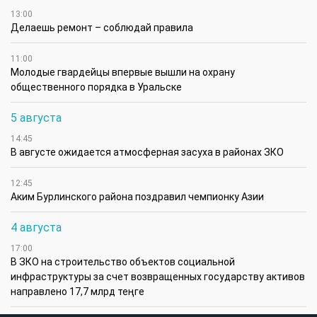
13:00
Делаешь ремонт – соблюдай правила
11:00
Молодые гвардейцы впервые вышли на охрану
общественного порядка в Уральске
5 августа
14:45
В августе ожидается атмосферная засуха в районах ЗКО
12:45
Аким Бурлинского района поздравил чемпионку Азии
4 августа
17:00
В ЗКО на строительство объектов социальной
инфраструктуры за счет возвращенных государству активов
направлено 17,7 млрд теңге