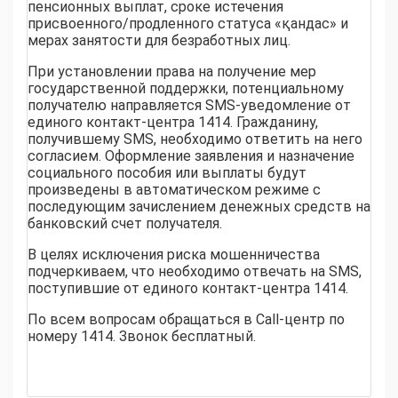
пенсионных выплат, сроке истечения
присвоенного/продленного статуса «қандас» и
мерах занятости для безработных лиц.
При установлении права на получение мер
государственной поддержки, потенциальному
получателю направляется SMS-уведомление от
единого контакт-центра 1414. Гражданину,
получившему SMS, необходимо ответить на него
согласием. Оформление заявления и назначение
социального пособия или выплаты будут
произведены в автоматическом режиме с
последующим зачислением денежных средств на
банковский счет получателя.
В целях исключения риска мошенничества
подчеркиваем, что необходимо отвечать на SMS,
поступившие от единого контакт-центра 1414.
По всем вопросам обращаться в Call-центр по
номеру 1414. Звонок бесплатный.