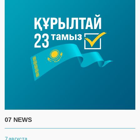
07 NEWS
7 августа