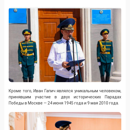
Кроме того, Иван Гапич являлся уникальным человеком,
принявшим участие в двух исторических Парадах
Победы в Москве — 24 июня 1945 года и 9 мая 2010 года.