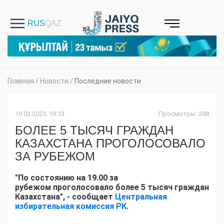
Главная
/
Новости
/
Последние новости
19.03.2023, 19:33
Просмотры: 288
БОЛЕЕ 5 ТЫСЯЧ ГРАЖДАН
КАЗАХСТАНА ПРОГОЛОСОВАЛО
ЗА РУБЕЖОМ
"По состоянию на 19.00 за
рубежом проголосовало более 5 тысяч граждан
Казахстана", - сообщает
Центральная
избирательная комиссия РК.