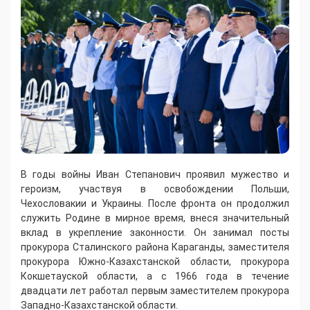
В годы войны Иван Степанович проявил мужество и
героизм, участвуя в освобождении Польши,
Чехословакии и Украины. После фронта он продолжил
служить Родине в мирное время, внеся значительный
вклад в укрепление законности. Он занимал посты
прокурора Сталинского района Караганды, заместителя
прокурора Южно-Казахстанской области, прокурора
Кокшетауской области, а с 1966 года в течение
двадцати лет работал первым заместителем прокурора
Западно-Казахстанской области.