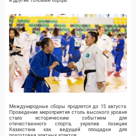
и другие топовые борцы.
Международные сборы продлятся до 15 августа.
Проведение мероприятия столь высокого уровня
стало историческим событием для
отечественного спорта, укрепив позиции
Казахстана как ведущей площадки для
подготовки элитных атлетов.