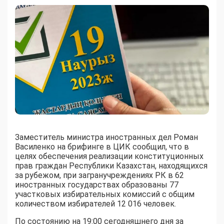
Заместитель министра иностранных дел Роман
Василенко на брифинге в ЦИК сообщил, что в
целях обеспечения реализации конституционных
прав граждан Республики Казахстан, находящихся
за рубежом, при загранучреждениях РК в 62
иностранных государствах образованы 77
участковых избирательных комиссий с общим
количеством избирателей 12 016 человек.
По состоянию на 19:00 сегодняшнего дня за