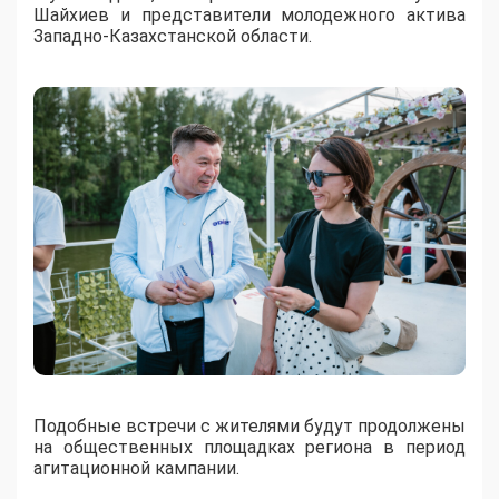
Шайхиев и представители молодежного актива
Западно-Казахстанской области.
Подобные встречи с жителями будут продолжены
на общественных площадках региона в период
агитационной кампании.