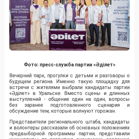
Фото: пресс-служба партии «Әділет»
Вечерний парк, прогулки с детьми и разговоры о
будущем региона. Именно такую площадку для
встречи с жителями выбрали кандидаты партии
«Әділет» в Уральске. Вместо сцены и длинных
выступлений - общение один на один, вопросы
без заранее подготовленного сценария и
обсуждение тем, которые волнуют горожан.
Представители регионального штаба, кандидаты
и волонтеры рассказали об основных положениях
предвыборной программы партии, представили