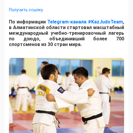
Получить ссылку
По информации
Telegram-канала #KazJudoTeam
,
в Алматинской области стартовал масштабный
международный учебно-тренировочный лагерь
по дзюдо, объединивший более 700
спортсменов из 30 стран мира.