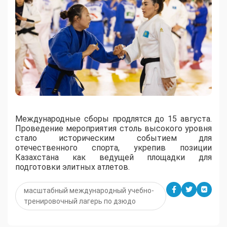
Международные сборы продлятся до 15 августа.
Проведение мероприятия столь высокого уровня
стало историческим событием для
отечественного спорта, укрепив позиции
Казахстана как ведущей площадки для
подготовки элитных атлетов.
масштабный международный учебно-
тренировочный лагерь по дзюдо