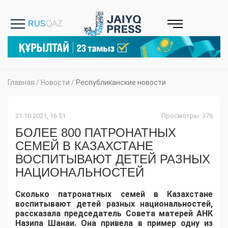
Главная
/
Новости
/
Республиканские новости
21.10.2021, 16:51
Просмотры: 376
БОЛЕЕ 800 ПАТРОНАТНЫХ
СЕМЕЙ В КАЗАХСТАНЕ
ВОСПИТЫВАЮТ ДЕТЕЙ РАЗНЫХ
НАЦИОНАЛЬНОСТЕЙ
Сколько патронатных семей в Казахстане
воспитывают детей разных национальностей,
рассказала председатель Совета матерей АНК
Назипа Шанаи. Она привела в пример одну из