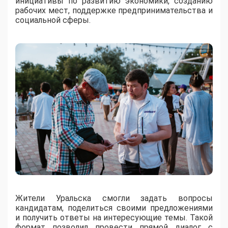
инициативы по развитию экономики, созданию
рабочих мест, поддержке предпринимательства и
социальной сферы.
Жители Уральска смогли задать вопросы
кандидатам, поделиться своими предложениями
и получить ответы на интересующие темы. Такой
формат позволил провести прямой диалог с