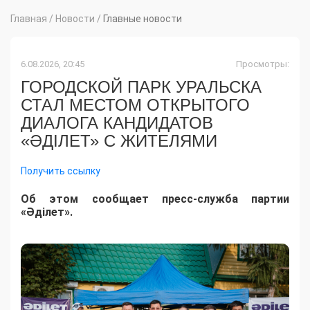
Главная
/
Новости
/
Главные новости
6.08.2026, 20:45
Просмотры:
ГОРОДСКОЙ ПАРК УРАЛЬСКА
СТАЛ МЕСТОМ ОТКРЫТОГО
ДИАЛОГА КАНДИДАТОВ
«ӘДІЛЕТ» С ЖИТЕЛЯМИ
Получить ссылку
Об этом сообщает пресс-служба партии
«Әділет».