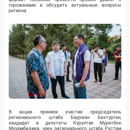
горожанами и обсудить актуальные вопросы
региона.
В акции приняли участие председатель
регионального штаба Бауржан Бектурган,
кандидат в депутаты Курултая Муратбек
Мухамбедиев, член регионального штаба Рустам