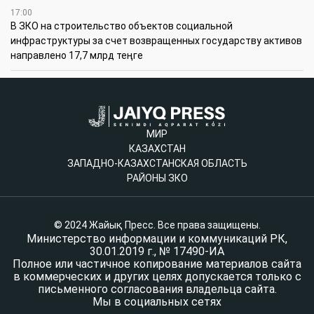
17:00
В ЗКО на строительство объектов социальной
инфраструктуры за счет возвращенных государству активов
направлено 17,7 млрд теңге
МИР
КАЗАХСТАН
ЗАПАДНО-КАЗАХСТАНСКАЯ ОБЛАСТЬ
РАЙОНЫ ЗКО
© 2024 Жайық Пресс. Все права защищены.
Министерство информации и коммуникаций РК,
30.01.2019 г., № 17490-ИА
Полное или частичное копирование материалов сайта
в коммерческих и других целях допускается только с
письменного согласования владельца сайта.
Мы в социальных сетях