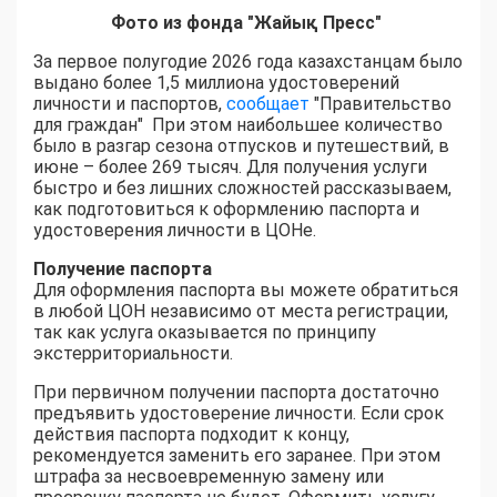
Фото из фонда "Жайық Пресс"
За первое полугодие 2026 года казахстанцам было
выдано более 1,5 миллиона удостоверений
личности и паспортов,
сообщает
"Правительство
для граждан" При этом наибольшее количество
было в разгар сезона отпусков и путешествий, в
июне – более 269 тысяч. Для получения услуги
быстро и без лишних сложностей рассказываем,
как подготовиться к оформлению паспорта и
удостоверения личности в ЦОНе.
Получение паспорта
Для оформления паспорта вы можете обратиться
в любой ЦОН независимо от места регистрации,
так как услуга оказывается по принципу
экстерриториальности.
При первичном получении паспорта достаточно
предъявить удостоверение личности. Если срок
действия паспорта подходит к концу,
рекомендуется заменить его заранее. При этом
штрафа за несвоевременную замену или