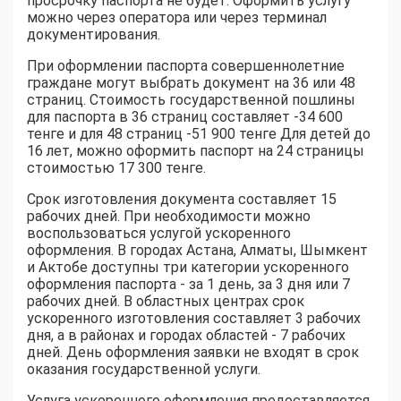
просрочку паспорта не будет. Оформить услугу
можно через оператора или через терминал
документирования.
При оформлении паспорта совершеннолетние
граждане могут выбрать документ на 36 или 48
страниц. Стоимость государственной пошлины
для паспорта в 36 страниц составляет -34 600
тенге и для 48 страниц -51 900 тенге Для детей до
16 лет, можно оформить паспорт на 24 страницы
стоимостью 17 300 тенге.
Срок изготовления документа составляет 15
рабочих дней. При необходимости можно
воспользоваться услугой ускоренного
оформления. В городах Астана, Алматы, Шымкент
и Актобе доступны три категории ускоренного
оформления паспорта - за 1 день, за 3 дня или 7
рабочих дней. В областных центрах срок
ускоренного изготовления составляет 3 рабочих
дня, а в районах и городах областей - 7 рабочих
дней. День оформления заявки не входят в срок
оказания государственной услуги.
Услуга ускоренного оформления предоставляется