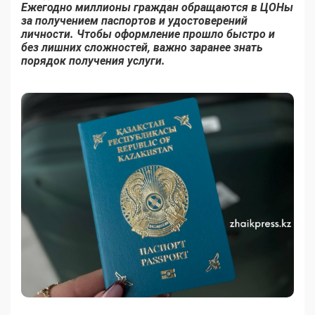
Ежегодно миллионы граждан обращаются в ЦОНы
за получением паспортов и удостоверений
личности. Чтобы оформление прошло быстро и
без лишних сложностей, важно заранее знать
порядок получения услуги.