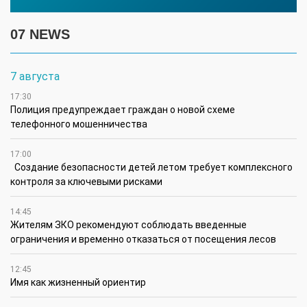
07 NEWS
7 августа
17:30
Полиция предупреждает граждан о новой схеме
телефонного мошенничества
17:00
Создание безопасности детей летом требует комплексного
контроля за ключевыми рисками
14:45
Жителям ЗКО рекомендуют соблюдать введенные
ограничения и временно отказаться от посещения лесов
12:45
Имя как жизненный ориентир