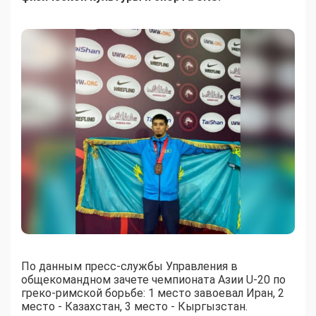
По данным пресс-службы Управления в
общекомандном зачете чемпионата Азии U-20 по
греко-римской борьбе: 1 место завоевал Иран, 2
место - Казахстан, 3 место - Кыргызстан.