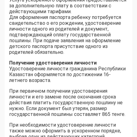
за дополнительную плату в соответствии с
действующими тарифами.
Для оформления паспорта ребенку потребуется
свидетельство о его рождении, удостоверение
личности одного из родителей и документ,
подтверждающий оплату государственной
пошлины. При подаче заявления на оформление
детского паспорта присутствие одного из
родителей обязательно.
Получение удостоверения личности
Удостоверение личности гражданина Республики
Казахстан оформляется по достижении 16-
летнего возраста.
При первичном получении удостоверения
личности и его замене после окончания срока
действия платить государственную пошлину не
нужно. Если документ был утерян, размер
государственной пошлины составляет 865 тенге.
При необходимости удостоверение личности
также можно оформить в ускоренном порядке,
выбрав одну из действующих категорий