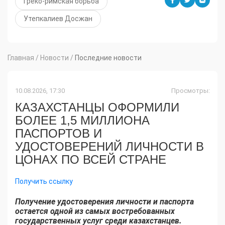
Греко-римская борьба
Утепкалиев Досжан
Главная
/
Новости
/
Последние новости
10.08.2026, 17:30
Просмотры:
КАЗАХСТАНЦЫ ОФОРМИЛИ
БОЛЕЕ 1,5 МИЛЛИОНА
ПАСПОРТОВ И
УДОСТОВЕРЕНИЙ ЛИЧНОСТИ В
ЦОНАХ ПО ВСЕЙ СТРАНЕ
Получить ссылку
Получение удостоверения личности и паспорта
остается одной из самых востребованных
государственных услуг среди казахстанцев.