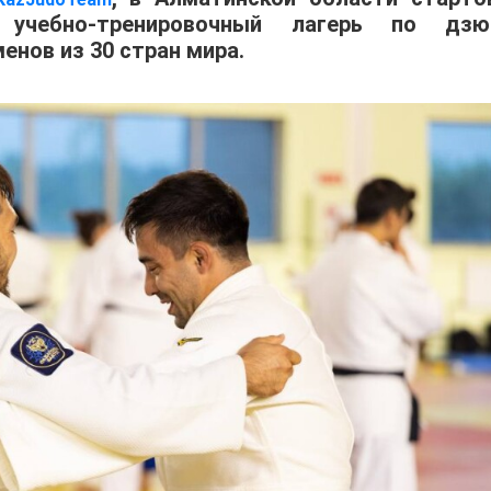
учебно-тренировочный лагерь по дзю
енов из 30 стран мира.