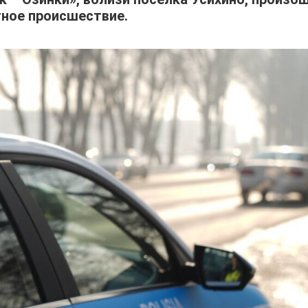
ное происшествие.