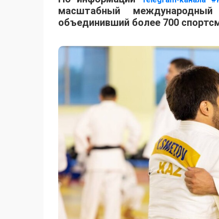
масштабный международный 
объединивший более 700 спортсм