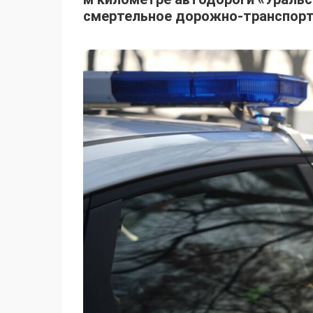
смертельное дорожно-транспорт