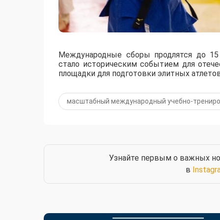
Международные сборы продлятся до 15 
стало историческим событием для отече
площадки для подготовки элитных атлетов
масштабный международный учебно-трениро
Узнайте первым о важных но
в
Instagr