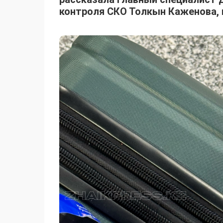
контроля СКО Толкын Каженова, 