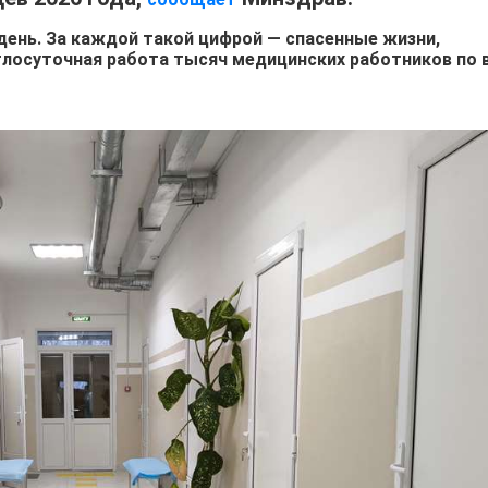
ень. За каждой такой цифрой — спасенные жизни,
лосуточная работа тысяч медицинских работников по 