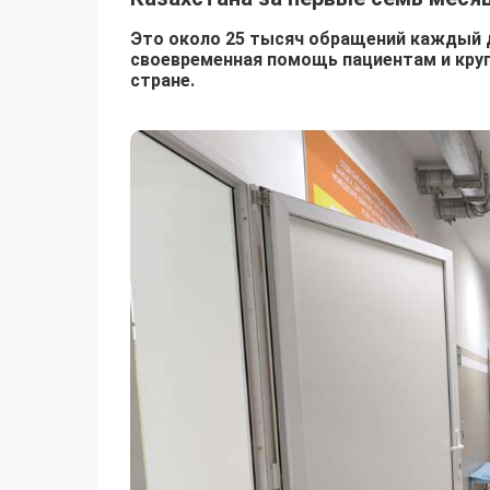
Это около 25 тысяч обращений каждый д
своевременная помощь пациентам и круг
стране.