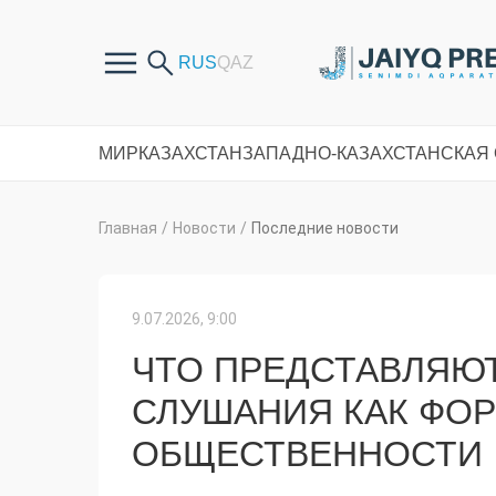
МИР
КАЗАХСТАН
ЗАПАДНО-КАЗАХСТАНСКАЯ
Главная
/
Новости
/
Последние новости
9.07.2026, 9:00
ЧТО ПРЕДСТАВЛЯЮ
СЛУШАНИЯ КАК ФО
ОБЩЕСТВЕННОСТИ