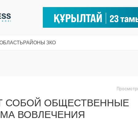
 ОБЛАСТЬ
РАЙОНЫ ЗКО
Просмотры
Т СОБОЙ ОБЩЕСТВЕННЫЕ
РМА ВОВЛЕЧЕНИЯ