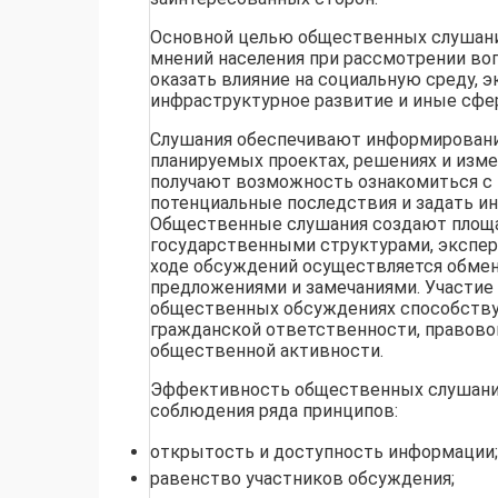
Основной целью общественных слушаний
мнений населения при рассмотрении во
оказать влияние на социальную среду, 
инфраструктурное развитие и иные сфе
Слушания обеспечивают информировани
планируемых проектах, решениях и изме
получают возможность ознакомиться с 
потенциальные последствия и задать и
Общественные слушания создают площа
государственными структурами, экспер
ходе обсуждений осуществляется обмен
предложениями и замечаниями. Участие 
общественных обсуждениях способств
гражданской ответственности, правово
общественной активности.
Эффективность общественных слушани
соблюдения ряда принципов:
открытость и доступность информации;
равенство участников обсуждения;