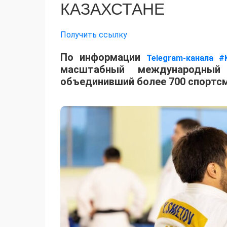
КАЗАХСТАНЕ
Получить ссылку
По информации
Telegram-канала #
масштабный международный 
объединивший более 700 спортсм