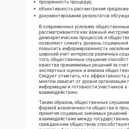
прозрачность процедур;
объективность рассмотрения предложе
документирование результатов обсужде
В современных условиях общественные
рассматриваются как важный инструме
демократических процессов и обществе
позволяют снизить уровень социальной
повысить информированность населения
широкий учет интересов различных соц
того, общественные слушания способ
качества принимаемых решений за счет
экспертных оценок и анализа обществе
Следует отметить, что эффективность 
многом зависит от уровня организации 
информации и готовности участников к
взаимодействию.
Таким образом, общественные слушани
формой вовлеченности общества в про
принятия социально значимых решений.
взаимодействие между государственны
гражданским обществом, способствую